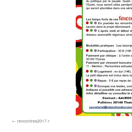
rencontres2017-r