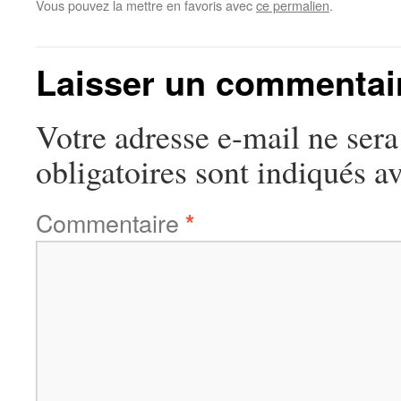
Vous pouvez la mettre en favoris avec
ce permalien
.
Laisser un commentai
Votre adresse e-mail ne sera
obligatoires sont indiqués a
Commentaire
*