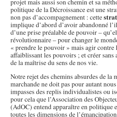
projet mais aussi son chemin et sa métho
politique de la Décroissance est une stra
stra
non pas d’accompagnement : cette
implique d’abord d’avoir abandonné l’ill
d’une prise préalable de pouvoir – qu’el
révolutionnaire – pour changer le mond
« prendre le pouvoir » mais agir contre
affaiblissant les pouvoirs ; et créer sans
de la maîtrise du sens de nos vie.
Notre rejet des chemins absurdes de la 
marchande ne doit pas pour autant nous 
impasses des replis individualistes ou is
pour cela que l’Association des Objecte
(AdOC) entend apparaître en politique 
toutes les dimensions de l’émancipation 