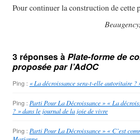
Pour continuer la construction de cette
Beaugency,
3 réponses à
Plate-forme de c
proposée par l’AdOC
Ping :
« La décroissance sera-t-elle autoritaire 
Ping :
Parti Pour La Décroissance » « La décroiss
? » dans le journal de la joie de vivre
Ping :
Parti Pour La Décroissance » « C’est comm
Marianne