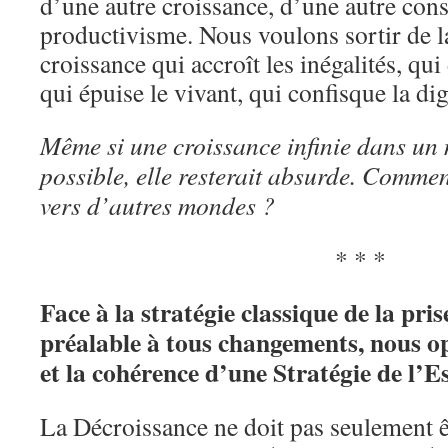
d’une autre croissance, d’une autre co
productivisme. Nous voulons sortir de la
croissance qui accroît les inégalités, qui
qui épuise le vivant, qui confisque la di
Même si une croissance infinie dans un 
possible, elle resterait absurde. Comme
vers d’autres mondes ?
* * *
Face à la stratégie classique de la pri
préalable à tous changements, nous op
et la cohérence d’une Stratégie de l’E
La Décroissance ne doit pas seulement êt