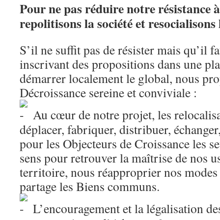
Pour ne pas réduire notre résistance à
repolitisons la société et resocialisons 
S’il ne suffit pas de résister mais qu’il f
inscrivant des propositions dans une pla
démarrer localement le global, nous pr
Décroissance sereine et conviviale :
Au cœur de notre projet, les relocalisa
déplacer, fabriquer, distribuer, échanger,
pour les Objecteurs de Croissance les seu
sens pour retrouver la maîtrise de nos u
territoire, nous réapproprier nos modes 
partage les Biens communs.
L’encouragement et la légalisation de