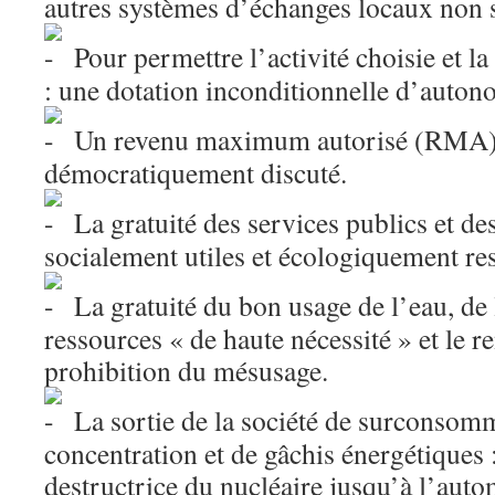
autres systèmes d’échanges locaux non s
Pour permettre l’activité choisie et la 
: une dotation inconditionnelle d’auton
Un revenu maximum autorisé (RMA) d
démocratiquement discuté.
La gratuité des services publics et d
socialement utiles et écologiquement re
La gratuité du bon usage de l’eau, de l
ressources « de haute nécessité » et le 
prohibition du mésusage.
La sortie de la société de surconsom
concentration et de gâchis énergétiques 
destructrice du nucléaire jusqu’à l’auto