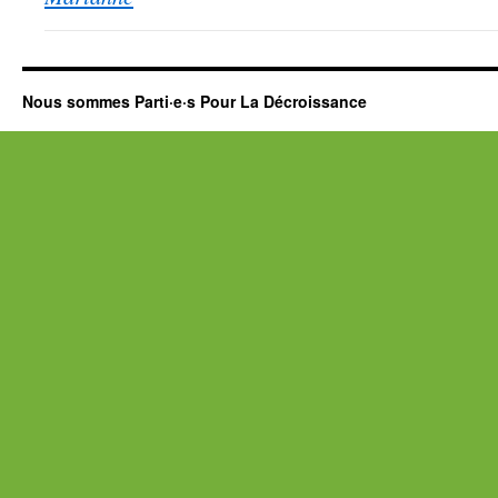
Nous sommes Parti·e·s Pour La Décroissance