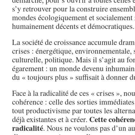
s’y retrouver pour la construire ensembl
mondes écologiquement et socialement 
humainement décents et démocratiques.
La société de croissance accumule dram
crises : énergétique, environnementale,
culturelle, politique. Mais il s’agit au 
égarement : un monde devenu inhumain,
du « toujours plus » suffisait à donner d
Face à la radicalité de ces « crises », n
cohérence : celle des sorties immédiates
tout productivisme par toutes les alterna
Cette cohérenc
déjà existantes et à créer.
radicalité
. Nous ne voulons pas d’un a