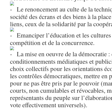
Le renoncement au culte de la techni
société des écrans et des biens à la plac
liens, ceux de la solidarité par la coopér
Emanciper l’éducation et les cultures
compétition et de la concurrence.
La mise en oeuvre de la démocratie : e
conditionnements médiatiques et publici
choix collectifs pour les orientations é
les contrôles démocratiques, mettre en 
pour ne pas être pris par le pouvoir (ma
courts, non cumulables et révocables, 
représentants du peuple sur l’élaboration
vote effectivement universels).