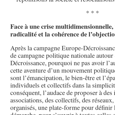
* * *
Face à une crise multidimensionnelle,
radicalité et la cohérence de l’objecti
Après la campagne Europe-Décroissance
de campagne politique nationale autour 
Décroissance, pourquoi ne pas avoir l’a
cette aventure d’un mouvement politique
sont l’émancipation, le bien-être et l’é
individuels et collectifs dans la simplici
conséquent, l’audace de proposer à des 
associations, des collectifs, des réseaux
organisés, une plate-forme pour définir 
démarche, pour s’ouvrir à toutes celles 