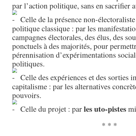
par l’action politique, sans en sacrifier 
Celle de la présence non-électoralist
politique classique : par les manifestation
campagnes électorales, des élus, des sout
ponctuels à des majorités, pour permettr
pérennisation d’expérimentations social
politiques.
Celle des expériences et des sorties 
capitalisme : par les alternatives concrèt
pouvoirs.
les uto-pistes
Celle du projet : par
mi
* * *