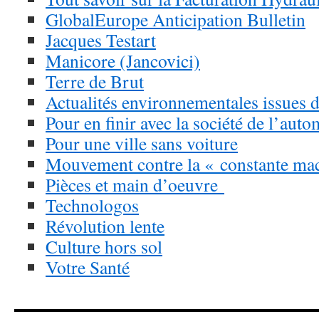
GlobalEurope Anticipation Bulletin
Jacques Testart
Manicore (Jancovici)
Terre de Brut
Actualités environnementales issues d
Pour en finir avec la société de l’aut
Pour une ville sans voiture
Mouvement contre la « constante ma
Pièces et main d’oeuvre
Technologos
Révolution lente
Culture hors sol
Votre Santé