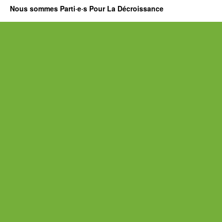
Nous sommes Parti·e·s Pour La Décroissance