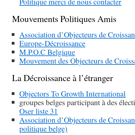
Politique merci de nous contacter
Mouvements Politiques Amis
Association d’Objecteurs de Croissa
Europe-Décroissance
M.P.O.C Belgique
Mouvement des Objecteurs de Croiss
La Décroissance à l’étranger
Objectors To Growth International
groupes belges participant à des élect
Oser liste 31
Association d’Objecteurs de Croiss
politique belge)