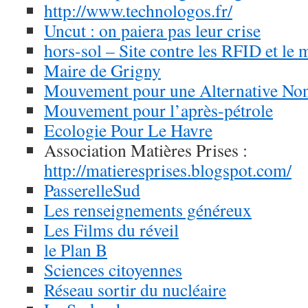
http://www.technologos.fr/
Uncut : on paiera pas leur crise
hors-sol – Site contre les RFID et le 
Maire de Grigny
Mouvement pour une Alternative No
Mouvement pour l’après-pétrole
Ecologie Pour Le Havre
Association Matières Prises :
http://matieresprises.blogspot.com/
PasserelleSud
Les renseignements généreux
Les Films du réveil
le Plan B
Sciences citoyennes
Réseau sortir du nucléaire