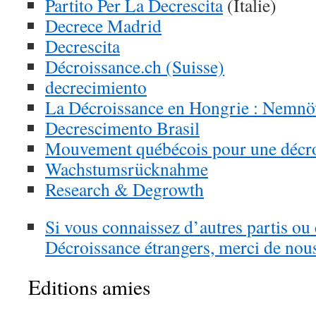
Partito Per La Decrescita
(Italie)
Decrece Madrid
Decrescita
Décroissance.ch (Suisse)
decrecimiento
La Décroissance en Hongrie : Nemnö
Decrescimento Brasil
Mouvement québécois pour une décro
Wachstumsrücknahme
Research & Degrowth
Si vous connaissez d’autres partis ou 
Décroissance étrangers, merci de nou
Editions amies