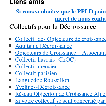
Liens amis
Si vous souhaitez que le PPLD point
merci de nous conta
Collectifs pour la Décroissance
Collectif des Objecteurs de croissanc
Aquitaine Décroissance
Objecteurs de Croissance – Associati
Collectif havrais (ChOC)
Collectif meusien
Collectif parisien
Languedoc Roussillon
Yvelines-Décroissance
Réseau Objection de Croissance Alp
Si votre collectif se sent concerné pa