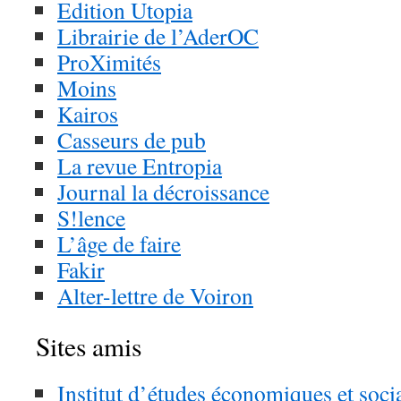
Edition Utopia
Librairie de l’AderOC
ProXimités
Moins
Kairos
Casseurs de pub
La revue Entropia
Journal la décroissance
S!lence
L’âge de faire
Fakir
Alter-lettre de Voiron
Sites amis
Institut d’études économiques et soci