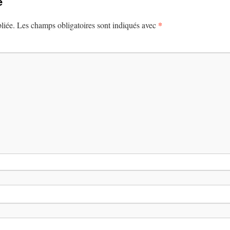
e
*
liée.
Les champs obligatoires sont indiqués avec