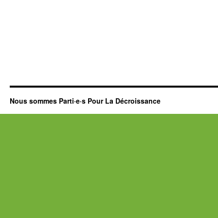
Nous sommes Parti·e·s Pour La Décroissance