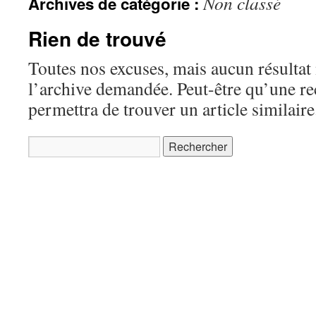
Non classé
Archives de catégorie :
Rien de trouvé
Toutes nos excuses, mais aucun résultat 
l’archive demandée. Peut-être qu’une r
permettra de trouver un article similaire
Rechercher :