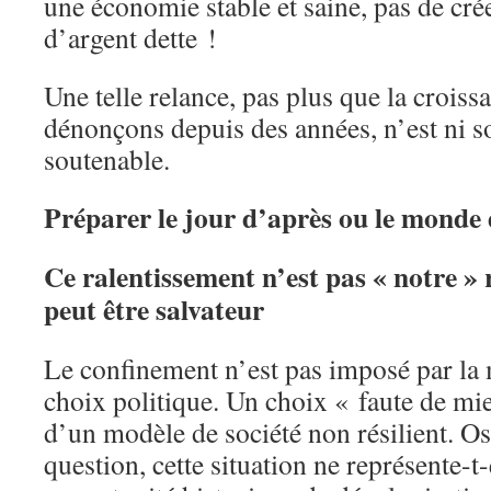
une économie stable et saine, pas de cré
d’argent dette !
Une telle relance, pas plus que la crois
dénonçons depuis des années, n’est ni s
soutenable.
Préparer le jour d’après ou le monde 
Ce ralentissement n’est pas « notre » 
peut être salvateur
Le confinement n’est pas imposé par la
choix politique. Un choix « faute de m
d’un modèle de société non résilient. Os
question, cette situation ne représente-t