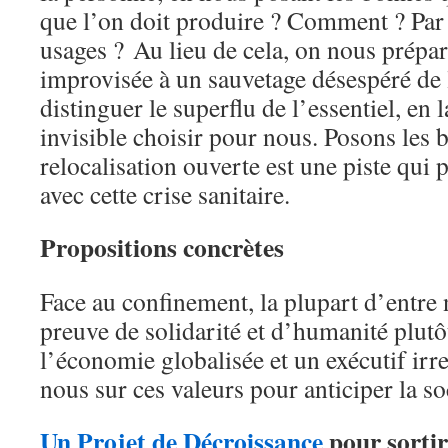
que l’on doit produire ? Comment ? Par 
usages ? Au lieu de cela, on nous prépa
improvisée à un sauvetage désespéré de
distinguer le superflu de l’essentiel, en 
invisible choisir pour nous. Posons les 
relocalisation ouverte est une piste qui 
avec cette crise sanitaire.
Propositions concrètes
Face au confinement, la plupart d’entre 
preuve de solidarité et d’humanité plutô
l’économie globalisée et un exécutif ir
nous sur ces valeurs pour anticiper la so
Un Projet de Décroissance
pour sortir 