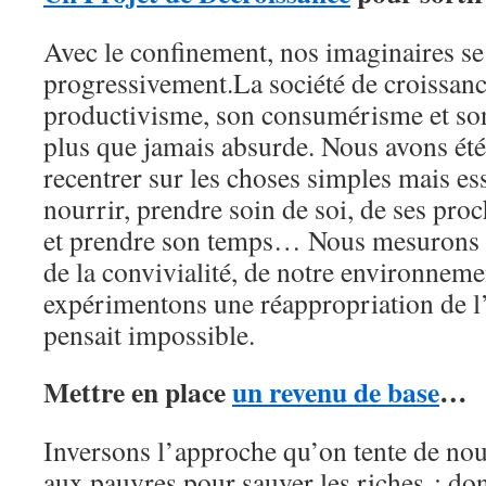
Avec le confinement, nos imaginaires se
progressivement.La société de croissanc
productivisme, son consumérisme et son
plus que jamais absurde. Nous avons été
recentrer sur les choses simples mais esse
nourrir, prendre soin de soi, de ses proc
et prendre son temps… Nous mesurons l
de la convivialité, de notre environnem
expérimentons une réappropriation de l
pensait impossible.
Mettre en place
un revenu de base
…
Inversons l’approche qu’on tente de no
aux pauvres pour sauver les riches ; do