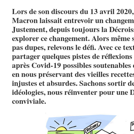
Lors de son discours du 13 avril 2020,
Macron laissait entrevoir un change
Justement, depuis toujours la Décrois
explorer ce changement. Alors même 
pas dupes, relevons le défi. Avec ce te
partager quelques pistes de réflexions
après Covid-19 possibles soutenables e
en nous préservant des vieilles recett
injustes et absurdes. Sachons sortir de
idéologies, nous réinventer pour une D
conviviale.