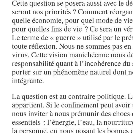
Cette question se posera aussi avec le d
seront nos priorités ? Comment réorgani
quelle économie, pour quel mode de vie,
pour quelles fins de vie ? Ce sera un vér
Le terme de « guerre » utilisé par le pr
toute réflexion. Nous ne sommes pas en
virus. Cette vision manichéenne nous d
responsabilité quant à l’incohérence du 
porter sur un phénomène naturel dont 
intégrante.
La question est au contraire politique.
appartient. Si le confinement peut avoir u
nous inviter à nous prémunir des chocs 
essentiels : l’énergie, l’eau, la nourriture
la personne, en nous posant les bonnes q