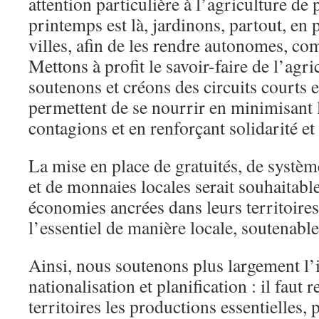
attention particulière à l’agriculture de 
printemps est là, jardinons, partout, en p
villes, afin de les rendre autonomes, com
Mettons à profit le savoir-faire de l’agr
soutenons et créons des circuits courts 
permettent de se nourrir en minimisant 
contagions et en renforçant solidarité et 
La mise en place de gratuités, de systè
et de monnaies locales serait souhaitable
économies ancrées dans leurs territoire
l’essentiel de manière locale, soutenable 
Ainsi, nous soutenons plus largement l’i
nationalisation et planification : il faut r
territoires les productions essentielles,