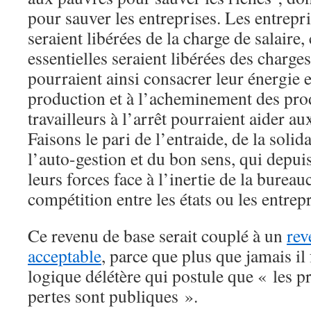
pour sauver les entreprises. Les entrepri
seraient libérées de la charge de salaire, 
essentielles seraient libérées des charg
pourraient ainsi consacrer leur énergie et
production et à l’acheminement des prod
travailleurs à l’arrêt pourraient aider au
Faisons le pari de l’entraide, de la solid
l’auto-gestion et du bon sens, qui depui
leurs forces face à l’inertie de la bureauc
compétition entre les états ou les entrepr
Ce revenu de base serait couplé à un
re
acceptable
, parce que plus que jamais il
logique délétère qui postule que « les pro
pertes sont publiques ».