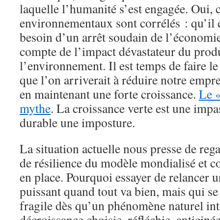
laquelle l’humanité s’est engagée. Oui, 
environnementaux sont corrélés : qu’il e
besoin d’un arrêt soudain de l’économi
compte de l’impact dévastateur du prod
l’environnement. Il est temps de faire le
que l’on arriverait à réduire notre empr
en maintenant une forte croissance.
Le «
mythe
. La croissance verte est une imp
durable une imposture.
La situation actuelle nous presse de reg
de résilience du modèle mondialisé et 
en place. Pourquoi essayer de relancer u
puissant quand tout va bien, mais qui se
fragile dès qu’un phénomène naturel int
décroissance choisie, réfléchie, anticip