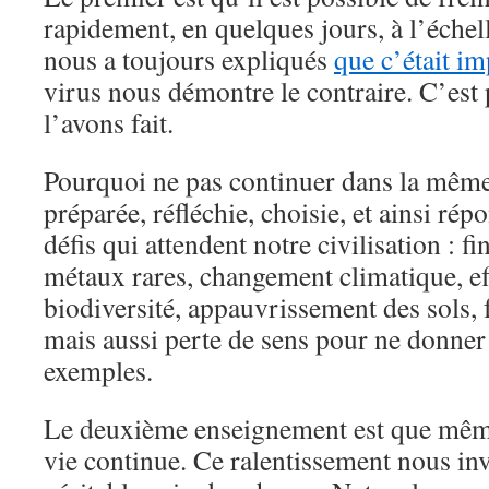
rapidement, en quelques jours, à l’échel
nous a toujours expliqués
que c’était im
virus nous démontre le contraire. C’est 
l’avons fait.
Pourquoi ne pas continuer dans la même
préparée, réfléchie, choisie, et ainsi rép
défis qui attendent notre civilisation : fi
métaux rares, changement climatique, e
biodiversité, appauvrissement des sols,
mais aussi perte de sens pour ne donne
exemples.
Le deuxième enseignement est que même 
vie continue. Ce ralentissement nous invi