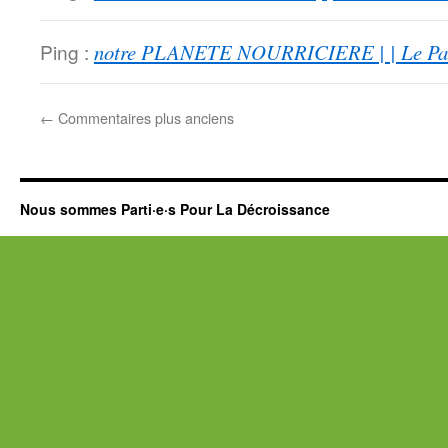
Ping :
notre PLANETE NOURRICIERE | | Le Pas
←
Commentaires plus anciens
Nous sommes Parti·e·s Pour La Décroissance