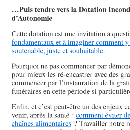
…Puis tendre vers la Dotation Incond
d’Autonomie
Cette dotation est une invitation à ques
fondamentaux et à imaginer comment y
soutenable, juste et souhaitable
.
Pourquoi ne pas commencer par démoné
pour mieux les ré-encastrer avec des gra
commencer par l’instauration de la gratu
funéraires en cette période si particulièr
Enfin, et c’est peut-être un des enjeux 
venir, après la santé :
comment éviter de
chaînes alimentaires
? Travailler notre r