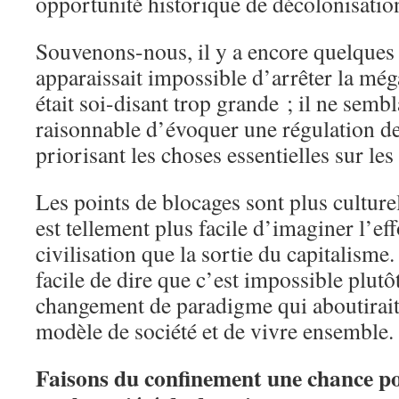
opportunité historique de décolonisatio
Souvenons-nous, il y a encore quelques 
apparaissait impossible d’arrêter la mé
était soi-disant trop grande ; il ne semb
raisonnable d’évoquer une régulation de
priorisant les choses essentielles sur les
Les points de blocages sont plus culture
est tellement plus facile d’imaginer l’e
civilisation que la sortie du capitalisme.
facile de dire que c’est impossible plut
changement de paradigme qui aboutirait
modèle de société et de vivre ensemble.
Faisons du confinement une chance po