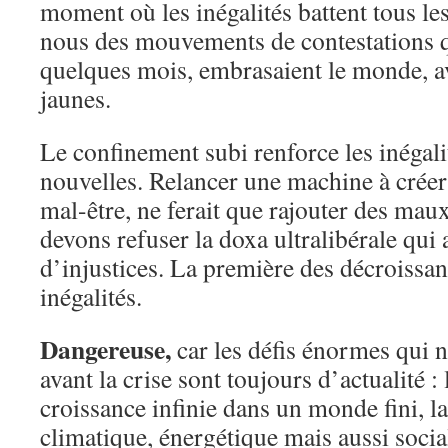
moment où les inégalités battent tous le
nous des mouvements de contestations qu
quelques mois, embrasaient le monde, av
jaunes.
Le confinement subi renforce les inégalit
nouvelles. Relancer une machine à créer 
mal-être, ne ferait que rajouter des ma
devons refuser la doxa ultralibérale qui
d’injustices. La première des décroissanc
inégalités.
Dangereuse,
car les défis énormes qui 
avant la crise sont toujours d’actualité :
croissance infinie dans un monde fini, l
climatique, énergétique mais aussi social