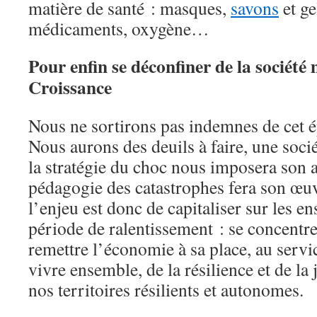
matière de santé : masques,
savons
et ge
médicaments, oxygène…
Pour enfin se déconfiner de la société 
Croissance
Nous ne sortirons pas indemnes de cet é
Nous aurons des deuils à faire, une socié
la stratégie du choc nous imposera son a
pédagogie des catastrophes fera son œuv
l’enjeu est donc de capitaliser sur les e
période de ralentissement : se concentrer
remettre l’économie à sa place, au servi
vivre ensemble, de la résilience et de la 
nos territoires résilients et autonomes.