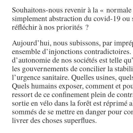
Souhaitons-nous revenir à la « normale 
simplement abstraction du covid-19 ou
réfléchir à nos priorités ?
Aujourd’hui, nous subissons, par imprép
ensemble d’injonctions contradictoires.
d’autonomie de nos sociétés est telle qu
les gouvernements de concilier la stabi
l’urgence sanitaire. Quelles usines, qu
Quels humains exposer, comment et pour 
ressort de ce confinement plein de contr
sortie en vélo dans la forêt est réprimé 
sommés de se mettre en danger pour con
livrer des choses superflues.