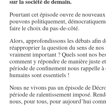
sur la société de demain.
Pourtant cet épisode ouvre de nouveaux 
pouvons politiquement, démocratiqueme
faire le choix du pas-de-côté.
Alors, approfondissons les débats afin 
réapproprier la question du sens de nos 
vraiment important ? Quels sont nos be
comment y répondre de manière juste et
période de confinement nous rappelle à q
humains sont essentiels !
Nous ne vivons pas un épisode de Décro
période de ralentissement imposé. Rendo
nous, pour tous, pour aujourd’hui com