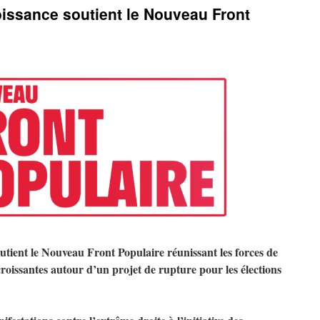
oissance soutient le Nouveau Front
tient le Nouveau Front Populaire réunissant les forces de
écroissantes autour d’un projet de rupture pour les élections