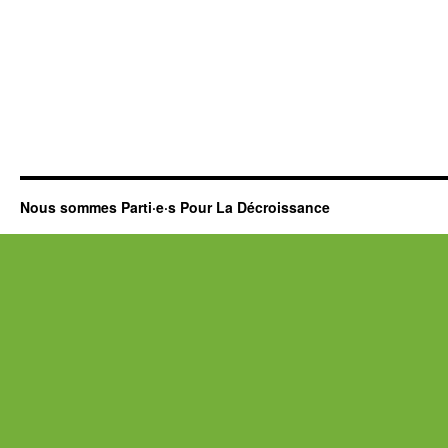
Nous sommes Parti·e·s Pour La Décroissance