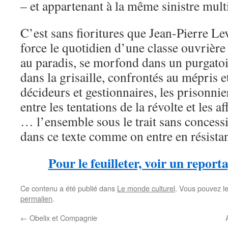
– et appartenant à la même sinistre mul
C’est sans fioritures que Jean-Pierre Le
force le quotidien d’une classe ouvrière 
au paradis, se morfond dans un purgatoi
dans la grisaille, confrontés au mépris 
décideurs et gestionnaires, les prisonnie
entre les tentations de la révolte et les 
… l’ensemble sous le trait sans concessi
dans ce texte comme on entre en résistan
Pour le feuilleter, voir un report
Ce contenu a été publié dans
Le monde culturel
. Vous pouvez l
permalien
.
←
Obelix et Compagnie