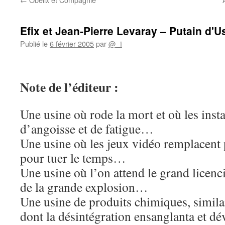
Efix et Jean-Pierre Levaray – Putain d'U
Publié le
6 février 2005
par
@_ï
Note
de l’éditeur :
Une usine où rode la mort et où les insta
d’angoisse et de fatigue…
Une usine où les jeux vidéo remplacent 
pour tuer le temps…
Une usine où l’on attend le grand licen
de la grande explosion…
Une usine de produits chimiques, simila
dont la désintégration ensanglanta et d