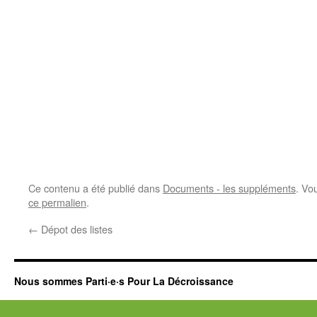
Ce contenu a été publié dans
Documents - les suppléments
. Vo
ce permalien
.
←
Dépot des listes
Nous sommes Parti·e·s Pour La Décroissance