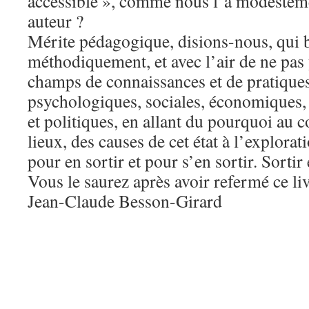
accessible », comme nous l’a modestem
auteur ?
Mérite pédagogique, disions-nous, qui b
méthodiquement, et avec l’air de ne pas 
champs de connaissances et de pratiques 
psychologiques, sociales, économiques,
et politiques, en allant du pourquoi au 
lieux, des causes de cet état à l’explorat
pour en sortir et pour s’en sortir. Sortir 
Vous le saurez après avoir refermé ce li
Jean-Claude Besson-Girard