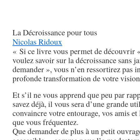
La
Décroissance pour tous
Nicolas Ridoux
« Si ce livre vous permet de découvrir 
voulez savoir sur la décroissance sans ja
demander », vous n’en ressortirez pas 
profonde transformation de votre visio
Et s’il ne vous apprend que peu par rap
savez déjà, il vous sera d’une grande ut
convaincre votre entourage, vos amis et l
que vous fréquentez.
Que demander de plus à un petit ouvrage