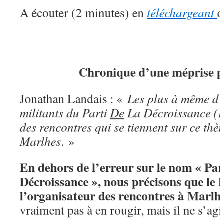
A écouter (2 minutes) en
téléchargeant
Chronique d’une méprise p
Jonathan Landais : «
Les plus à même d’
militants du Parti
De
La Décroissance (
des rencontres qui se tiennent sur ce th
Marlhes
. »
En dehors de l’erreur sur le nom « Pa
Décroissance », nous précisons que le
l’organisateur des rencontres à Marl
vraiment pas à en rougir, mais il ne s’a