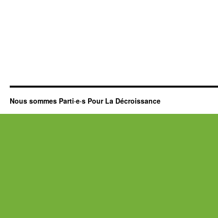
Nous sommes Parti·e·s Pour La Décroissance