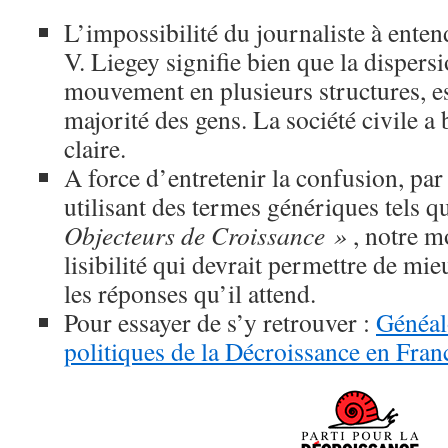
L’impossibilité du journaliste à enten
V. Liegey signifie bien que la dispers
mouvement en plusieurs structures, e
majorité des gens. La société civile a 
claire.
A force d’entretenir la confusion, pa
utilisant des termes génériques tels 
Objecteurs de Croissance »
, notre 
lisibilité qui devrait permettre de mi
les réponses qu’il attend.
Pour essayer de s’y retrouver :
Généal
politiques de la Décroissance en Fran