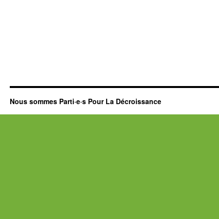
Nous sommes Parti·e·s Pour La Décroissance