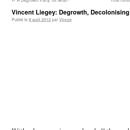
Vincent Liegey: Degrowth, Decolonisin
Publié le
8 août 2012
par
Vincze