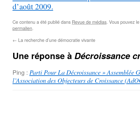
d’août 2009.
Ce contenu a été publié dans
Revue de médias
. Vous pouvez le
permalien
.
←
La recherche d’une démocratie vivante
Une réponse à
Décroissance c
Ping :
Parti Pour La Décroissance » Assemblée Gé
l’Association des Objecteurs de Croissance (AdO