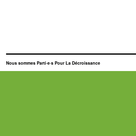
Nous sommes Parti·e·s Pour La Décroissance