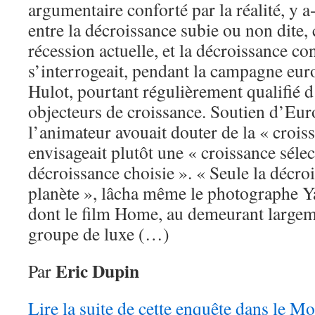
argumentaire conforté par la réalité, y a-
entre la décroissance subie ou non dite,
récession actuelle, et la décroissance con
s’interrogeait, pendant la campagne eur
Hulot, pourtant régulièrement qualifié d’
objecteurs de croissance. Soutien d’Eur
l’animateur avouait douter de la « croiss
envisageait plutôt une « croissance séle
décroissance choisie ». « Seule la décro
planète », lâcha même le photographe 
dont le film Home, au demeurant largeme
groupe de luxe (…)
Eric Dupin
Par
Lire la suite de cette enquête dans le 