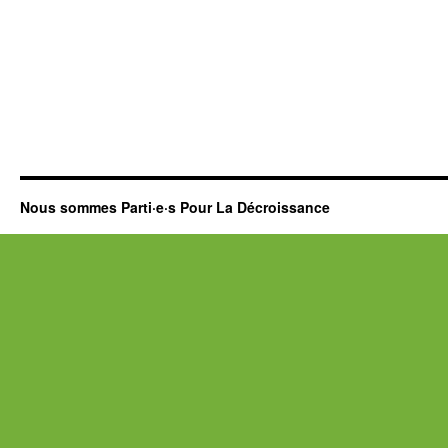
Nous sommes Parti·e·s Pour La Décroissance