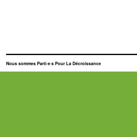
Nous sommes Parti·e·s Pour La Décroissance