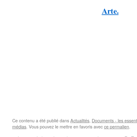
Arte.
Ce contenu a été publié dans
Actualités
,
Documents - les essent
médias
. Vous pouvez le mettre en favoris avec
ce permalien
.