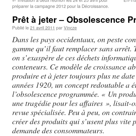
préparer la campagne 2012 pour la Décroissance.
Prêt à jeter – Obsolescence 
Publié le
21 avril 2011
par
Vincze
Dans
les pays occidentaux, on peste con
gamme qu’il faut remplacer sans arrêt.
on s’exaspère de ces déchets informatiq
conteneurs. Ce modèle de croissance ab
produire et à jeter toujours plus ne date
années 1920, un concept redoutable a ét
l’obsolescence programmée. « Un produi
une tragédie pour les affaires », lisait
revue spécialisée. Peu à peu, on contrai
créer des produits qui s’usent plus vite 
demande des consommateurs.