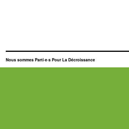
Nous sommes Parti·e·s Pour La Décroissance