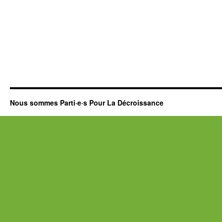
Nous sommes Parti·e·s Pour La Décroissance