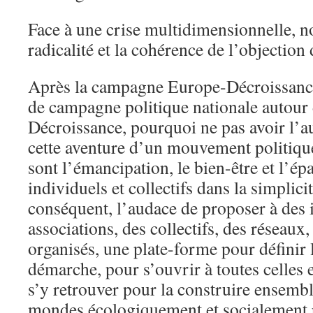
Face à une crise multidimensionnelle, 
radicalité et la cohérence de l’objection
Après la campagne Europe-Décroissance
de campagne politique nationale autour 
Décroissance, pourquoi ne pas avoir l’a
cette aventure d’un mouvement politique
sont l’émancipation, le bien-être et l’é
individuels et collectifs dans la simplici
conséquent, l’audace de proposer à des 
associations, des collectifs, des réseaux
organisés, une plate-forme pour définir 
démarche, pour s’ouvrir à toutes celles 
s’y retrouver pour la construire ensembl
mondes écologiquement et socialement 