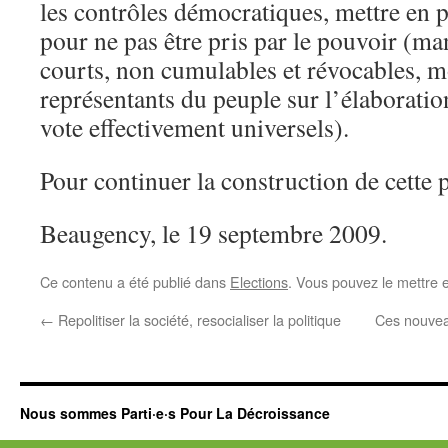
les contrôles démocratiques, mettre en 
pour ne pas être pris par le pouvoir (ma
courts, non cumulables et révocables, 
représentants du peuple sur l’élaboration
vote effectivement universels).
Pour continuer la construction de cette
Beaugency, le 19 septembre 2009.
Ce contenu a été publié dans
Elections
. Vous pouvez le mettre 
←
Repolitiser la société, resocialiser la politique
Ces nouvea
Nous sommes Parti·e·s Pour La Décroissance