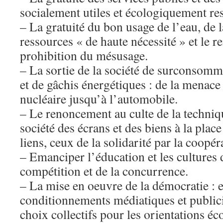
socialement utiles et écologiquement re
– La gratuité du bon usage de l’eau, de la
ressources « de haute nécessité » et le 
prohibition du mésusage.
– La sortie de la société de surconsomm
et de gâchis énergétiques : de la menace
nucléaire jusqu’à l’automobile.
– Le renoncement au culte de la techni
société des écrans et des biens à la plac
liens, ceux de la solidarité par la coopér
– Emanciper l’éducation et les cultures 
compétition et de la concurrence.
– La mise en oeuvre de la démocratie : en
conditionnements médiatiques et publici
choix collectifs pour les orientations é