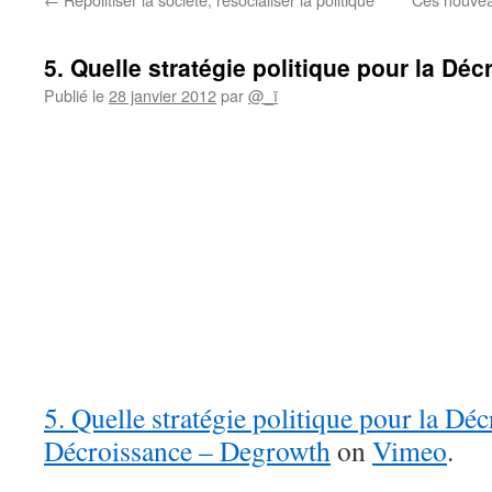
5. Quelle stratégie politique pour la Dé
Publié le
28 janvier 2012
par
@_ï
5.
Quelle stratégie politique pour la Déc
Décroissance – Degrowth
on
Vimeo
.