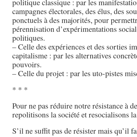
politique classique : par les manifestation
campagnes électorales, des élus, des sout
ponctuels à des majorités, pour permettr
pérennisation d’expérimentations social
politiques.
– Celle des expériences et des sorties 
capitalisme : par les alternatives concrèt
pouvoirs.
– Celle du projet : par les uto-pistes mi
* * *
Pour ne pas réduire notre résistance à d
repolitisons la société et resocialisons la
S’il ne suffit pas de résister mais qu’il f