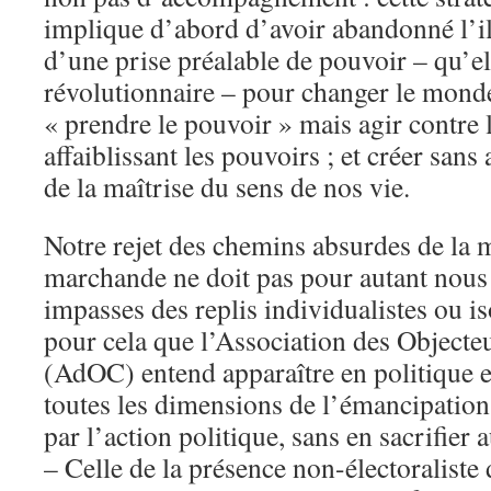
implique d’abord d’avoir abandonné l’ill
d’une prise préalable de pouvoir – qu’el
révolutionnaire – pour changer le mond
« prendre le pouvoir » mais agir contre
affaiblissant les pouvoirs ; et créer sans
de la maîtrise du sens de nos vie.
Notre rejet des chemins absurdes de la 
marchande ne doit pas pour autant nous 
impasses des replis individualistes ou is
pour cela que l’Association des Objecte
(AdOC) entend apparaître en politique 
toutes les dimensions de l’émancipation 
par l’action politique, sans en sacrifier 
– Celle de la présence non-électoraliste