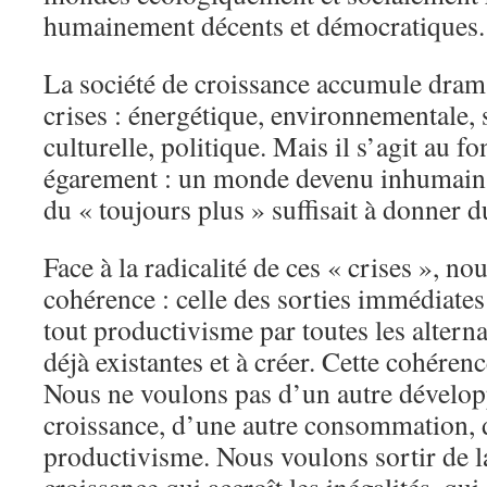
humainement décents et démocratiques.
La société de croissance accumule dram
crises : énergétique, environnementale,
culturelle, politique. Mais il s’agit au 
égarement : un monde devenu inhumain,
du « toujours plus » suffisait à donner d
Face à la radicalité de ces « crises », n
cohérence : celle des sorties immédiates
tout productivisme par toutes les alterna
déjà existantes et à créer. Cette cohérenc
Nous ne voulons pas d’un autre dévelop
croissance, d’une autre consommation, 
productivisme. Nous voulons sortir de la