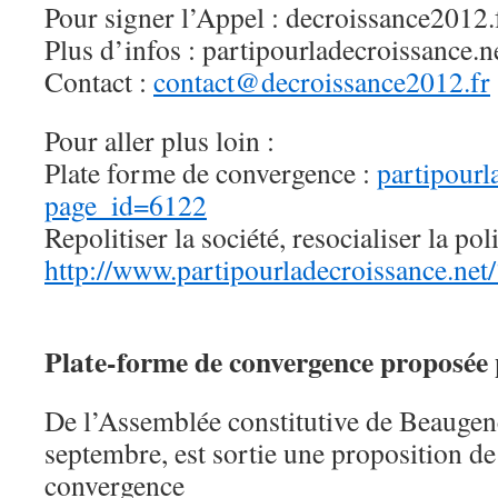
Pour signer l’Appel : decroissance2012.
Plus d’infos : partipourladecroissance.n
Contact :
contact@decroissance2012.fr
Pour aller plus loin :
Plate forme de convergence :
partipourl
page_id=6122
Repolitiser la société, resocialiser la pol
http://www.partipourladecroissance.ne
Plate-forme de convergence proposée
De l’Assemblée constitutive de Beaugen
septembre, est sortie une proposition d
convergence