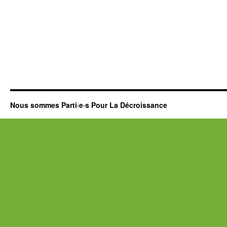
Nous sommes Parti·e·s Pour La Décroissance