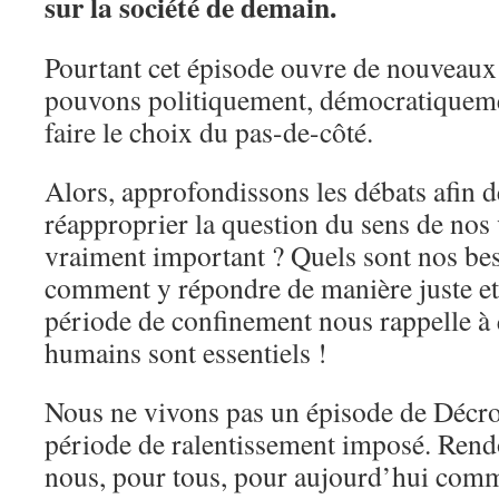
sur la société de demain.
Pourtant cet épisode ouvre de nouveaux 
pouvons politiquement, démocratiqueme
faire le choix du pas-de-côté.
Alors, approfondissons les débats afin 
réapproprier la question du sens de nos 
vraiment important ? Quels sont nos be
comment y répondre de manière juste et
période de confinement nous rappelle à q
humains sont essentiels !
Nous ne vivons pas un épisode de Décro
période de ralentissement imposé. Rendo
nous, pour tous, pour aujourd’hui com