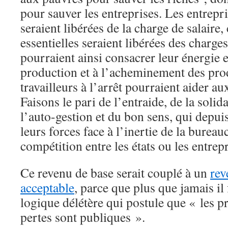
pour sauver les entreprises. Les entrepri
seraient libérées de la charge de salaire, 
essentielles seraient libérées des charg
pourraient ainsi consacrer leur énergie et
production et à l’acheminement des prod
travailleurs à l’arrêt pourraient aider au
Faisons le pari de l’entraide, de la solid
l’auto-gestion et du bon sens, qui depui
leurs forces face à l’inertie de la bureauc
compétition entre les états ou les entrepr
Ce revenu de base serait couplé à un
re
acceptable
, parce que plus que jamais il
logique délétère qui postule que « les pro
pertes sont publiques ».