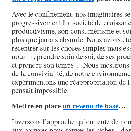
Avec le confinement, nos imaginaires se
progressivement.La société de croissanc
productivisme, son consumérisme et son
plus que jamais absurde. Nous avons été
recentrer sur les choses simples mais esse
nourrir, prendre soin de soi, de ses proc
et prendre son temps… Nous mesurons l
de la convivialité, de notre environnem
expérimentons une réappropriation de l
pensait impossible.
Mettre en place
un revenu de base
…
Inversons l’approche qu’on tente de no
aux pauvres pour sauver les riches ; do