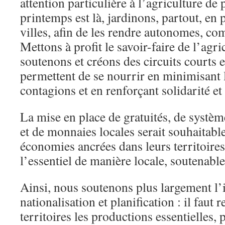
attention particulière à l’agriculture de 
printemps est là, jardinons, partout, en p
villes, afin de les rendre autonomes, com
Mettons à profit le savoir-faire de l’agr
soutenons et créons des circuits courts 
permettent de se nourrir en minimisant 
contagions et en renforçant solidarité et 
La mise en place de gratuités, de systè
et de monnaies locales serait souhaitable
économies ancrées dans leurs territoire
l’essentiel de manière locale, soutenable 
Ainsi, nous soutenons plus largement l’i
nationalisation et planification : il faut r
territoires les productions essentielles,