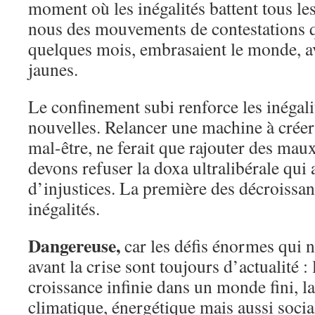
moment où les inégalités battent tous le
nous des mouvements de contestations qu
quelques mois, embrasaient le monde, av
jaunes.
Le confinement subi renforce les inégalit
nouvelles. Relancer une machine à créer 
mal-être, ne ferait que rajouter des ma
devons refuser la doxa ultralibérale qui
d’injustices. La première des décroissanc
inégalités.
Dangereuse,
car les défis énormes qui 
avant la crise sont toujours d’actualité :
croissance infinie dans un monde fini, l
climatique, énergétique mais aussi social