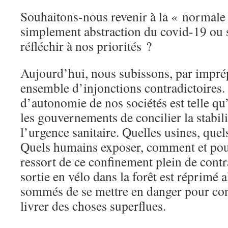
Souhaitons-nous revenir à la « normale 
simplement abstraction du covid-19 ou
réfléchir à nos priorités ?
Aujourd’hui, nous subissons, par imprép
ensemble d’injonctions contradictoires.
d’autonomie de nos sociétés est telle qu
les gouvernements de concilier la stabi
l’urgence sanitaire. Quelles usines, qu
Quels humains exposer, comment et pour 
ressort de ce confinement plein de contr
sortie en vélo dans la forêt est réprimé 
sommés de se mettre en danger pour con
livrer des choses superflues.