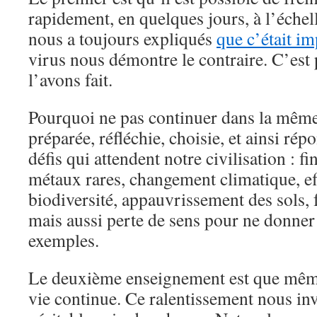
rapidement, en quelques jours, à l’échel
nous a toujours expliqués
que c’était im
virus nous démontre le contraire. C’est 
l’avons fait.
Pourquoi ne pas continuer dans la même
préparée, réfléchie, choisie, et ainsi rép
défis qui attendent notre civilisation : fi
métaux rares, changement climatique, e
biodiversité, appauvrissement des sols,
mais aussi perte de sens pour ne donne
exemples.
Le deuxième enseignement est que même 
vie continue. Ce ralentissement nous invi