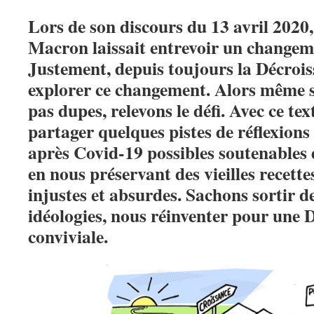
Lors de son discours du 13 avril 2020,
Macron laissait entrevoir un change
Justement, depuis toujours la Décrois
explorer ce changement. Alors même 
pas dupes, relevons le défi. Avec ce te
partager quelques pistes de réflexions
après Covid-19 possibles soutenables e
en nous préservant des vieilles recett
injustes et absurdes. Sachons sortir de
idéologies, nous réinventer pour une D
conviviale.