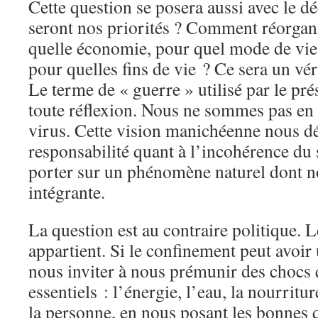
Cette question se posera aussi avec le d
seront nos priorités ? Comment réorgani
quelle économie, pour quel mode de vie,
pour quelles fins de vie ? Ce sera un vér
Le terme de « guerre » utilisé par le pr
toute réflexion. Nous ne sommes pas en
virus. Cette vision manichéenne nous d
responsabilité quant à l’incohérence du 
porter sur un phénomène naturel dont 
intégrante.
La question est au contraire politique.
appartient. Si le confinement peut avoir u
nous inviter à nous prémunir des chocs 
essentiels : l’énergie, l’eau, la nourriture
la personne, en nous posant les bonnes q