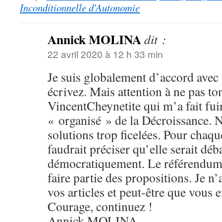
Inconditionnelle d'Autonomie
Annick MOLINA
dit :
22 avril 2020 à 12 h 33 min
Je suis globalement d’accord avec 
écrivez. Mais attention à ne pas t
VincentCheynetite qui m’a fait fu
« organisé » de la Décroissance. 
solutions trop ficelées. Pour chaqu
faudrait préciser qu’elle serait déb
démocratiquement. Le référendum 
faire partie des propositions. Je n’
vos articles et peut-être que vous e
Courage, continuez !
Annick MOLINA