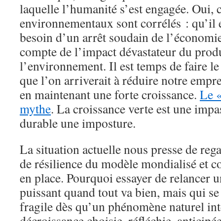
laquelle l’humanité s’est engagée. Oui, 
environnementaux sont corrélés : qu’il e
besoin d’un arrêt soudain de l’économi
compte de l’impact dévastateur du prod
l’environnement. Il est temps de faire le
que l’on arriverait à réduire notre empr
en maintenant une forte croissance.
Le «
mythe
. La croissance verte est une imp
durable une imposture.
La situation actuelle nous presse de reg
de résilience du modèle mondialisé et 
en place. Pourquoi essayer de relancer u
puissant quand tout va bien, mais qui se
fragile dès qu’un phénomène naturel int
décroissance choisie, réfléchie, anticip