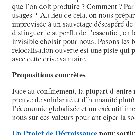
que l’on doit produire ? Comment ? Par 
usages ? Au lieu de cela, on nous prépa
improvisée à un sauvetage désespéré de
distinguer le superflu de l’essentiel, en 
invisible choisir pour nous. Posons les 
relocalisation ouverte est une piste qui 
avec cette crise sanitaire.
Propositions concrètes
Face au confinement, la plupart d’entre 
preuve de solidarité et d’humanité plutô
l’économie globalisée et un exécutif ir
nous sur ces valeurs pour anticiper la so
Un Projet de Décroissance
pour sortir 