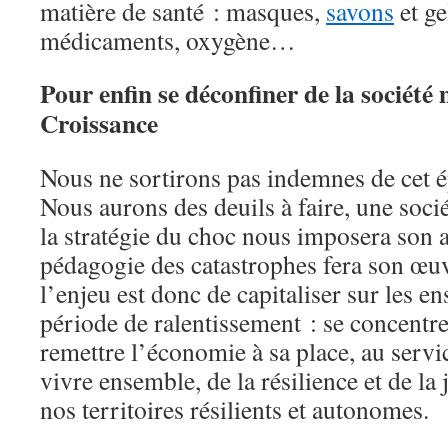
matière de santé : masques,
savons
et ge
médicaments, oxygène…
Pour enfin se déconfiner de la société 
Croissance
Nous ne sortirons pas indemnes de cet é
Nous aurons des deuils à faire, une socié
la stratégie du choc nous imposera son a
pédagogie des catastrophes fera son œuv
l’enjeu est donc de capitaliser sur les e
période de ralentissement : se concentrer
remettre l’économie à sa place, au servi
vivre ensemble, de la résilience et de la 
nos territoires résilients et autonomes.