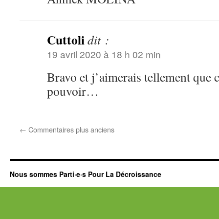
Cuttoli
dit :
19 avril 2020 à 18 h 02 min
Bravo et j’aimerais tellement que c
pouvoir…
←
Commentaires plus anciens
Nous sommes Parti·e·s Pour La Décroissance