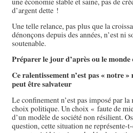
une économie stable et saine, pas de cré
d’argent dette !
Une telle relance, pas plus que la crois
dénonçons depuis des années, n’est ni s
soutenable.
Préparer le jour d’après ou le monde 
Ce ralentissement n’est pas « notre » 
peut être salvateur
Le confinement n’est pas imposé par la
choix politique. Un choix « faute de m
d’un modèle de société non résilient. Os
question, cette situation ne représente-t