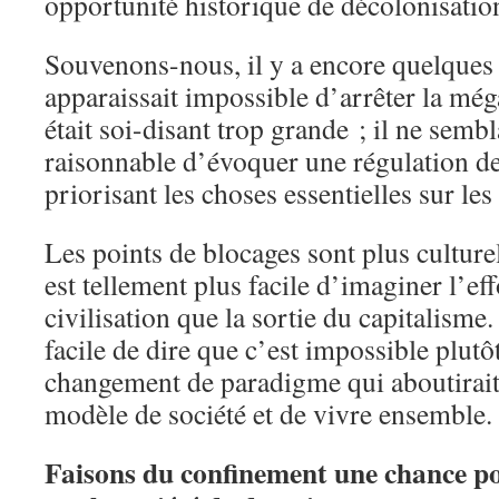
opportunité historique de décolonisatio
Souvenons-nous, il y a encore quelques 
apparaissait impossible d’arrêter la mé
était soi-disant trop grande ; il ne semb
raisonnable d’évoquer une régulation de
priorisant les choses essentielles sur les
Les points de blocages sont plus culture
est tellement plus facile d’imaginer l’e
civilisation que la sortie du capitalisme.
facile de dire que c’est impossible plut
changement de paradigme qui aboutirait
modèle de société et de vivre ensemble.
Faisons du confinement une chance po