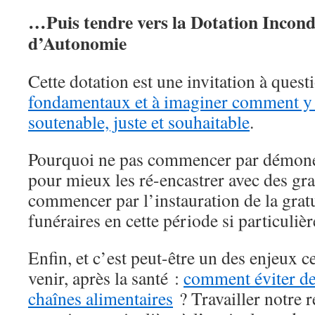
…Puis tendre vers la Dotation Incond
d’Autonomie
Cette dotation est une invitation à ques
fondamentaux et à imaginer comment y
soutenable, juste et souhaitable
.
Pourquoi ne pas commencer par démoné
pour mieux les ré-encastrer avec des gra
commencer par l’instauration de la gratu
funéraires en cette période si particulièr
Enfin, et c’est peut-être un des enjeux 
venir, après la santé :
comment éviter de
chaînes alimentaires
? Travailler notre r