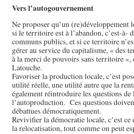
Vers l’autogouvernement
Ne proposer qu’un (re)développement loc
si le territoire est à l’abandon, c’est-à- 
communs publics, et si ce territoire n’e
gérer au service du capitalisme, « des te
à la merci de pouvoirs sans territoire »,
Latouche.
Favoriser la production locale, c’est pos
utilité réelle, une utilité autre que la rent
également réintroduire les questions de
l’autoproduction. Ces questions doivent
débattues démocratiquement.
Revivifier la démocratie locale, c’est ce
la relocatisation, tout comme on peut esp