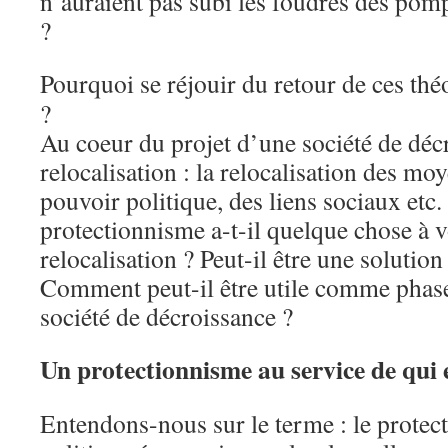
n’auraient pas subi les foudres des po
?
Pourquoi se réjouir du retour de ces th
?
Au coeur du projet d’une société de décro
relocalisation : la relocalisation des mo
pouvoir politique, des liens sociaux etc.
protectionnisme a-t-il quelque chose à v
relocalisation ? Peut-il être une solutio
Comment peut-il être utile comme phase 
société de décroissance ?
Un protectionnisme au service de qui 
Entendons-nous sur le terme : le protec