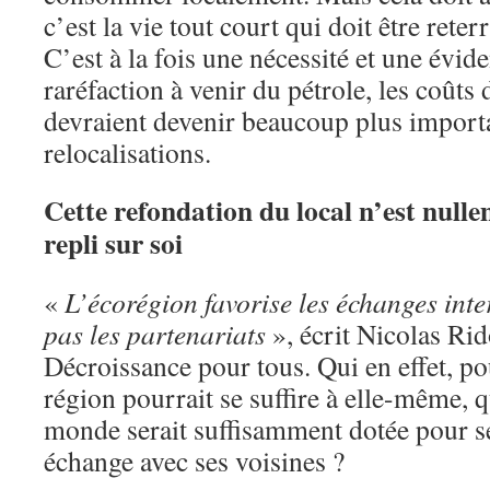
c’est la vie tout court qui doit être reterr
C’est à la fois une nécessité et une évid
raréfaction à venir du pétrole, les coûts 
devraient devenir beaucoup plus importa
relocalisations.
Cette refondation du local n’est nul
repli sur soi
«
L’écorégion favorise les échanges inte
pas les partenariats
», écrit Nicolas Ri
Décroissance pour tous. Qui en effet, po
région pourrait se suffire à elle-même,
monde serait suffisamment dotée pour se
échange avec ses voisines ?