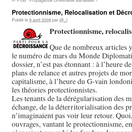
Protectionnisme, Relocalisation et Déc
Publié le
9 avril 2009
par
@_ï
Protectionnisme,
relocali
Que de nombreux articles y 
le numéro de mars du Monde Diplomatiq
dossier, n’est pas étonnant : à l’heure de
plans de relance et autres projets de mor
capitalisme, à l’heure du G-vain londoni
les théories protectionnistes.
Les tenants de la dérégularisation des m
échange, de la déterritorialisation des 
n’imaginaient pas voir leur retour. Quoi,
ouvrages, vantant le protectionnisme, en