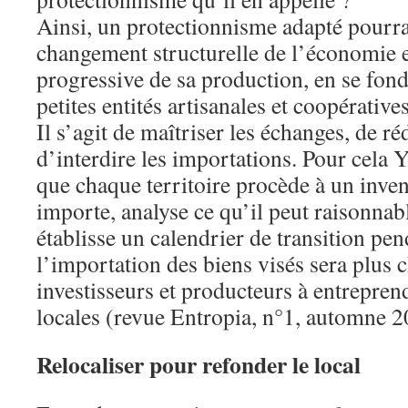
Ainsi, un protectionnisme adapté pourra
changement structurelle de l’économie e
progressive de sa production, en se fo
petites entités artisanales et coopératives
Il s’agit de maîtriser les échanges, de ré
d’interdire les importations. Pour cela 
que chaque territoire procède à un invent
importe, analyse ce qu’il peut raisonna
établisse un calendrier de transition pen
l’importation des biens visés sera plus 
investisseurs et producteurs à entrepren
locales (revue Entropia, n°1, automne 2
Relocaliser pour refonder le local