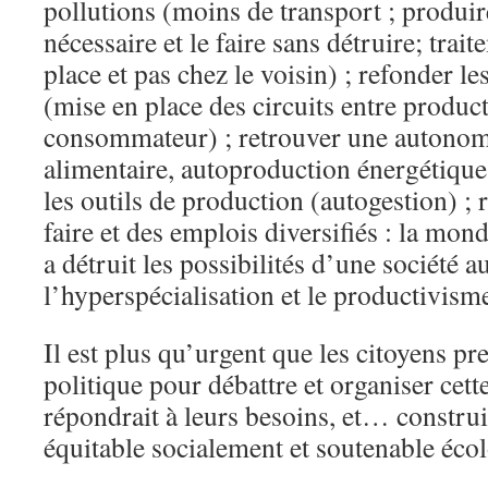
pollutions (moins de transport ; produire
nécessaire et le faire sans détruire; trai
place et pas chez le voisin) ; refonder le
(mise en place des circuits entre product
consommateur) ; retrouver une autonom
alimentaire, autoproduction énergétique,
les outils de production (autogestion) ; 
faire et des emplois diversifiés : la mond
a détruit les possibilités d’une société 
l’hyperspécialisation et le productivism
Il est plus qu’urgent que les citoyens pr
politique pour débattre et organiser cet
répondrait à leurs besoins, et… construi
équitable socialement et soutenable éc