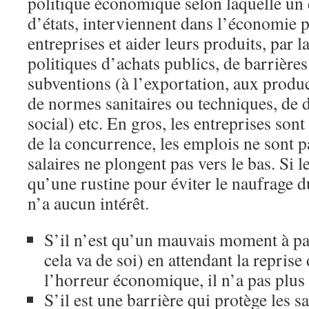
politique économique selon laquelle un 
d’états, interviennent dans l’économie p
entreprises et aider leurs produits, par l
politiques d’achats publics, de barrière
subventions (à l’exportation, aux produc
de normes sanitaires ou techniques, de 
social) etc. En gros, les entreprises sont
de la concurrence, les emplois ne sont p
salaires ne plongent pas vers le bas. Si 
qu’une rustine pour éviter le naufrage d
n’a aucun intérêt.
S’il n’est qu’un mauvais moment à pas
cela va de soi) en attendant la reprise 
l’horreur économique, il n’a pas plus 
S’il est une barrière qui protège les sa