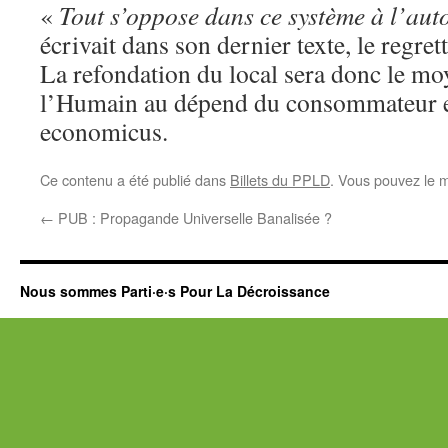
«
Tout s’oppose dans ce système à l’aut
écrivait dans son dernier texte, le regre
La refondation du local sera donc le moy
l’Humain au dépend du consommateur e
economicus.
Ce contenu a été publié dans
Billets du PPLD
. Vous pouvez le m
←
PUB : Propagande Universelle Banalisée ?
Nous sommes Parti·e·s Pour La Décroissance