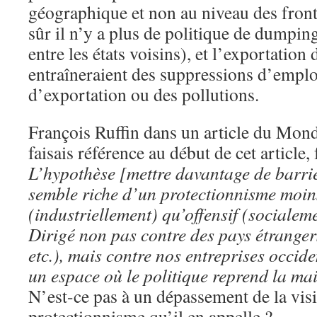
géographique et non au niveau des fronti
sûr il n’y a plus de politique de dumpin
entre les états voisins), et l’exportation
entraîneraient des suppressions d’emplo
d’exportation ou des pollutions.
François Ruffin dans un article du Mond
faisais référence au début de cet article, 
L’hypothèse [mettre davantage de barri
semble riche d’un protectionnisme moins
(industriellement) qu’offensif (socialem
Dirigé non pas contre des pays étranger
etc.), mais contre nos entreprises occide
un espace où le politique reprend la m
N’est-ce pas à un dépassement de la visi
protectionnisme qu’il en appelle ?