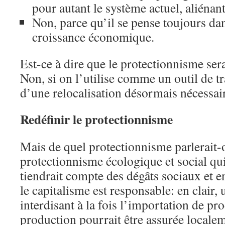
pour autant le système actuel, aliénant
Non, parce qu’il se pense toujours da
croissance économique.
Est-ce à dire que le protectionnisme serait
Non, si on l’utilise comme un outil de tr
d’une relocalisation désormais nécessai
Redéfinir le protectionnisme
Mais de quel protectionnisme parlerait
protectionnisme écologique et social qui,
tiendrait compte des dégâts sociaux et
le capitalisme est responsable: en clair,
interdisant à la fois l’importation de pro
production pourrait être assurée locale