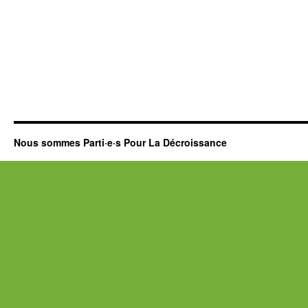
Nous sommes Parti·e·s Pour La Décroissance