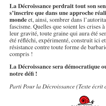
La Décroissance perdrait tout son sens 
s’inscrire que dans une approche réali
monde
et, ainsi, sombrer dans l’autorit
fascisme. Quelles que soient les crises à
leur gravité, toute graine qui aura été se
été réfléchi, expérimenté, construit ici et
résistance contre toute forme de barbari
compris !
La Décroissance sera démocratique ou 
notre défi !
Parti Pour la Décroissance (Texte écrit 