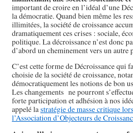
important de croire en l’idéal d’une Dé
la démocratie. Quand bien même les res
illimitées, la société de croissance accu
dramatiquement ces crises : sociale, éco
politique. La décroissance n’est donc pas
d’abord un cheminement vers un autre 
C’est cette forme de Décroissance qui fa
choisie de la société de croissance, not
démocratiquement les notions de bon us
Les changements ne pourront s’effectue
forte participation et adhésion à nos id
appelé la
stratégie de masse critique lors
l’Association d’Objecteurs de Croissan