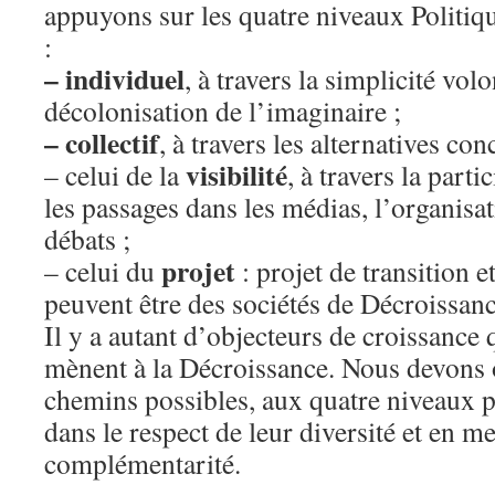
appuyons sur les quatre niveaux Politiq
:
– individuel
, à travers la simplicité volo
décolonisation de l’imaginaire ;
– collectif
, à travers les alternatives con
visibilité
– celui de la
, à travers la parti
les passages dans les médias, l’organisa
débats ;
projet
– celui du
: projet de transition e
peuvent être des sociétés de Décroissanc
Il y a autant d’objecteurs de croissance
mènent à la Décroissance. Nous devons o
chemins possibles, aux quatre niveaux po
dans le respect de leur diversité et en me
complémentarité.