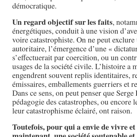
démocratique.
Un regard objectif sur les faits
, notam
énergétiques, conduit à une vision d’ave
voire catastrophiste. On ne peut exclure
autoritaire, l’émergence d’une « dictatur
s’effectuerait par coercition, ou un con
usages de la société civile. L’histoire a 
engendrent souvent replis identitaires, 
émissaires, emballements guerriers et r
Dans ce sens, on peut penser que Serge L
pédagogie des catastrophes, ou encore le
leur catastrophisme éclairé, ont raison.
Toutefois, pour qui a envie de vivre et
maintenant, une société soutenable et