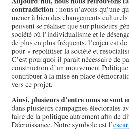
Aujourd’hui, nous nous retrouvons fa
contradiction
: nous n’avons qu’une qu
mener à bien des changements culturels 
peuvent se réaliser que sur plusieurs gé
société où l’individualisme et le déseng
de plus en plus fréquents, l’enjeu est de
pour « repolitiser la société et resocialis
C’est pourquoi il parait nécessaire de par
construction d’un mouvement Politique 
contribuer à la mise en place démocrati
vers ce projet.
Ainsi, plusieurs d’entre nous se sont 
dans plusieurs campagnes électorales a
faire de la politique autrement afin de di
Décroissance. Notre symbole est l’
escar