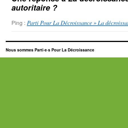
autoritaire ?
Ping :
Parti Pour La Décroissance » La décroissan
Nous sommes Parti·e·s Pour La Décroissance