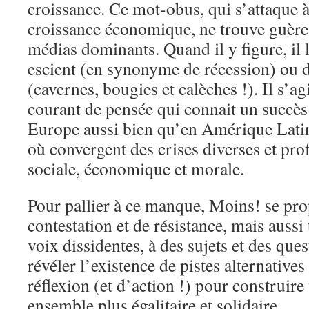
croissance. Ce mot-obus, qui s’attaque à 
croissance économique, ne trouve guère d
médias dominants. Quand il y figure, il 
escient (en synonyme de récession) ou d
(cavernes, bougies et calèches !). Il s’a
courant de pensée qui connait un succès
Europe aussi bien qu’en Amérique Lat
où convergent des crises diverses et pr
sociale, économique et morale.
Pour pallier à ce manque, Moins! se pro
contestation et de résistance, mais aussi
voix dissidentes, à des sujets et des ques
révéler l’existence de pistes alternatives
réflexion (et d’action !) pour construire
ensemble plus égalitaire et solidaire.