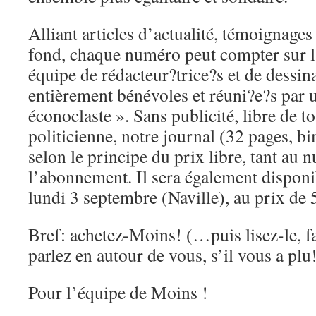
Alliant articles d’actualité, témoignages
fond, chaque numéro peut compter sur l
équipe de rédacteur?trice?s et de dessina
entièrement bénévoles et réuni?e?s par u
éconoclaste ». Sans publicité, libre de t
politicienne, notre journal (32 pages, b
selon le principe du prix libre, tant au
l’abonnement. Il sera également disponi
lundi 3 septembre (Naville), au prix de 5
Bref: achetez-Moins! (…puis lisez-le, fai
parlez en autour de vous, s’il vous a plu
Pour l’équipe de Moins !