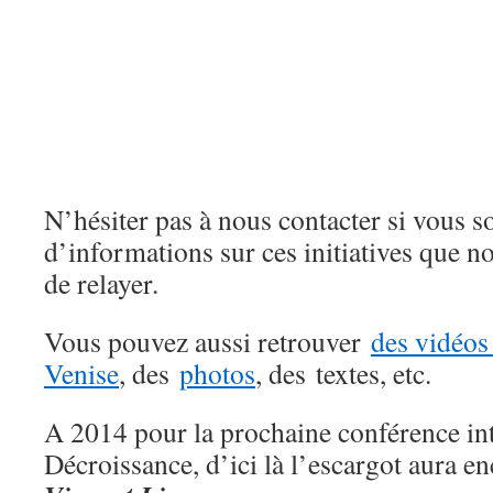
N’hésiter pas à nous contacter si vous s
d’informations sur ces initiatives que 
de relayer.
Vous pouvez aussi retrouver
des vidéos
Venise
, des
photos
, des textes, etc.
A 2014 pour la prochaine conférence int
Décroissance, d’ici là l’escargot aura 