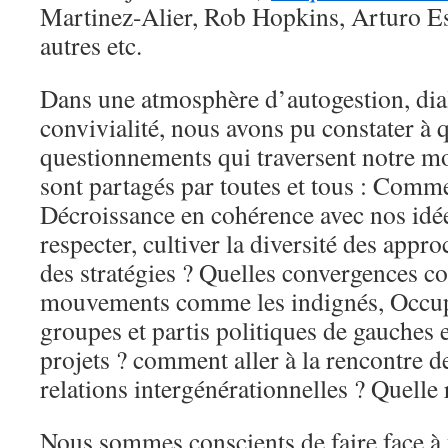
Martinez-Alier, Rob Hopkins, Arturo E
autres etc.
Dans une atmosphère d’autogestion, dial
convivialité, nous avons pu constater à q
questionnements qui traversent notre m
sont partagés par toutes et tous : Comme
Décroissance en cohérence avec nos id
respecter, cultiver la diversité des approc
des stratégies ? Quelles convergences co
mouvements comme les indignés, Occupy
groupes et partis politiques de gauches 
projets ? comment aller à la rencontre de
relations intergénérationnelles ? Quelle r
Nous sommes conscients de faire face à