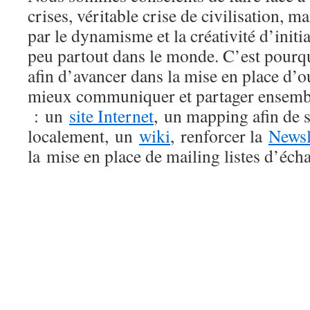
crises, véritable crise de civilisation, m
par le dynamisme et la créativité d’initia
peu partout dans le monde. C’est pourqu
afin d’avancer dans la mise en place d’o
mieux communiquer et partager ensemb
: un
site Internet
, un mapping afin de 
localement, un
wiki
, renforcer la
Newsl
la mise en place de mailing listes d’éch