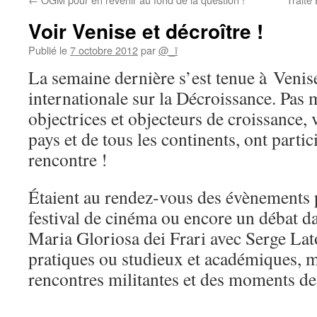
Voir Venise et décroître !
Publié le
7 octobre 2012
par
@_ï
La semaine dernière s’est tenue à Venis
internationale sur la Décroissance. Pas
objectrices et objecteurs de croissance,
pays et de tous les continents, ont parti
rencontre !
Étaient au rendez-vous des évènements
festival de cinéma ou encore un débat da
Maria Gloriosa dei Frari avec Serge Lato
pratiques ou studieux et académiques, m
rencontres militantes et des moments de 