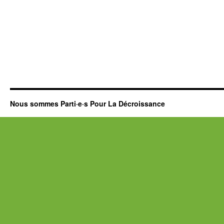
Nous sommes Parti·e·s Pour La Décroissance