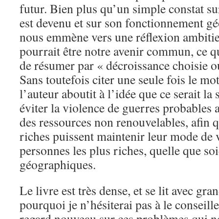
futur. Bien plus qu’un simple constat s
est devenu et sur son fonctionnement géo
nous emmène vers une réflexion ambitie
pourrait être notre avenir commun, ce 
de résumer par « décroissance choisie o
Sans toutefois citer une seule fois le mo
l’auteur aboutit à l’idée que ce serait la
éviter la violence de guerres probables a
des ressources non renouvelables, afin qu
riches puissent maintenir leur mode de vi
personnes les plus riches, quelle que soi
géographiques.
Le livre est très dense, et se lit avec gran
pourquoi je n’hésiterai pas à le consei
regard nouveau sur ces problèmes qui 