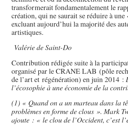
transformerait fondamentalement le rapp
création, qui ne saurait se réduire à une
excluant aujourd’hui la majorité des aut
artistiques.
Valérie de Saint-Do
Contribution rédigée suite à la particip
organisé par le CRANE LAB (pôle reche
de l’art et régénération) en juin 2014 :
l’écosophie à une économie de la contri
(1) « Quand on a un marteau dans la tête
problèmes en forme de clous ». Mark T
ajoute : « le clou de l’Occident, c’est l