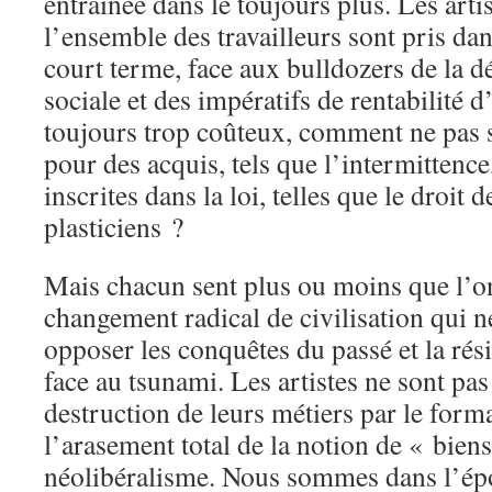
entraînée dans le toujours plus. Les arti
l’ensemble des travailleurs sont pris da
court terme, face aux bulldozers de la 
sociale et des impératifs de rentabilité 
toujours trop coûteux, comment ne pas 
pour des acquis, tels que l’intermittenc
inscrites dans la loi, telles que le droit 
plasticiens ?
Mais chacun sent plus ou moins que l’on
changement radical de civilisation qui 
opposer les conquêtes du passé et la ré
face au tsunami. Les artistes ne sont pas 
destruction de leurs métiers par le for
l’arasement total de la notion de « bi
néolibéralisme. Nous sommes dans l’époq