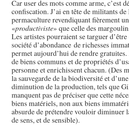
Car user des mots comme arme, c’est dé
confiscation. J’ai en tête de militants de 
permaculture revendiquant fièrement une
«
productiviste
» que celle des margoulins
Les artistes pourraient se targuer d’êtr
société d’abondance de richesses immat
permet aujourd’hui de rendre gratuites.
de biens communs et de propriétés d’usa
personne et enrichissent chacun. (Des m
la sauvegarde de la biodiversité et d’une
diminution de la production, tels que Gi
manquent pas de préciser que cette néce
biens matériels, non aux biens immatérie
absurde de prétendre vouloir diminuer l
de sens, et de sensible).