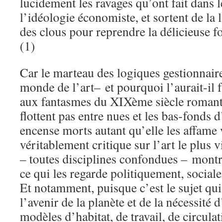
lucidement les ravages qu’ont fait dans 
l’idéologie économiste, et sortent de la
des clous pour reprendre la délicieuse 
(1)
Car le marteau des logiques gestionnaire
monde de l’art– et pourquoi l’aurait-il 
aux fantasmes du XIXème siècle romantiq
flottent pas entre nues et les bas-fonds d
encense morts autant qu’elle les affame 
véritablement critique sur l’art le plus 
– toutes disciplines confondues – montr
ce qui les regarde politiquement, socia
Et notamment, puisque c’est le sujet qu
l’avenir de la planète et de la nécessité
modèles d’habitat, de travail, de circulat