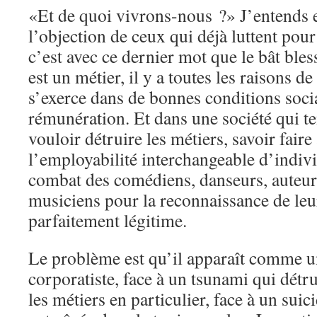
«Et de quoi vivrons-nous ?» J’entends e
l’objection de ceux qui déjà luttent pour
c’est avec ce dernier mot que le bât bless
est un métier, il y a toutes les raisons de
s’exerce dans de bonnes conditions socia
rémunération. Et dans une société qui te
vouloir détruire les métiers, savoir faire
l’employabilité interchangeable d’indiv
combat des comédiens, danseurs, auteurs
musiciens pour la reconnaissance de leur
parfaitement légitime.
Le problème est qu’il apparaît comme u
corporatiste, face à un tsunami qui détru
les métiers en particulier, face à un sui