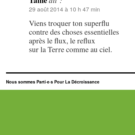
Taine
dit :
29 août 2014 à 10 h 47 min
Viens troquer ton superflu
contre des choses essentielles
après le flux, le reflux
sur la Terre comme au ciel.
Nous sommes Parti·e·s Pour La Décroissance