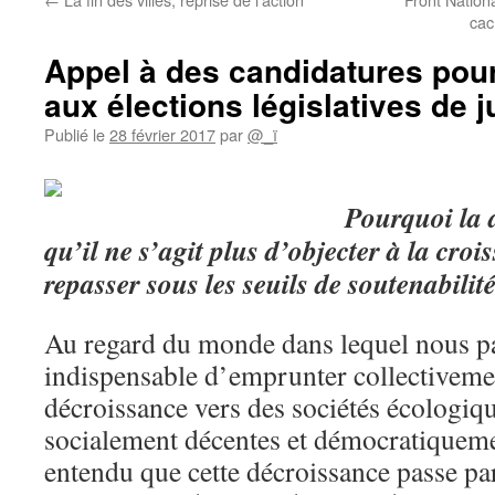
cac
Appel à des candidatures pou
aux élections législatives de j
Publié le
28 février 2017
par
@_ï
Pourquoi
la
qu’il ne s’agit plus d’objecter à la crois
repasser sous les seuils de soutenabilité
Au regard du monde dans lequel nous pa
indispensable d’emprunter collectivement
décroissance vers des sociétés écologiq
socialement décentes et démocratiqueme
entendu que cette décroissance passe par