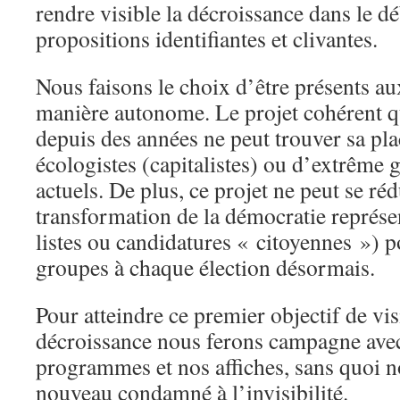
rendre visible la décroissance dans le d
propositions identifiantes et clivantes.
Nous faisons le choix d’être présents aux
manière autonome. Le projet cohérent q
depuis des années ne peut trouver sa pla
écologistes (capitalistes) ou d’extrême 
actuels. De plus, ce projet ne peut se réd
transformation de la démocratie représen
listes ou candidatures « citoyennes ») 
groupes à chaque élection désormais.
Pour atteindre ce premier objectif de visi
décroissance nous ferons campagne avec
programmes et nos affiches, sans quoi no
nouveau condamné à l’invisibilité.