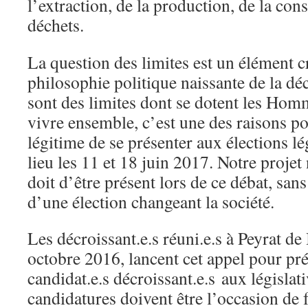
l’extraction, de la production, de la co
déchets.
La question des limites est un élément cr
philosophie politique naissante de la déc
sont des limites dont se dotent les Hom
vivre ensemble, c’est une des raisons pou
légitime de se présenter aux élections lé
lieu les 11 et 18 juin 2017. Notre projet 
doit d’être présent lors de ce débat, san
d’une élection changeant la société.
Les décroissant.e.s réuni.e.s à Peyrat de 
octobre 2016, lancent cet appel pour pr
candidat.e.s décroissant.e.s aux législat
candidatures doivent être l’occasion de