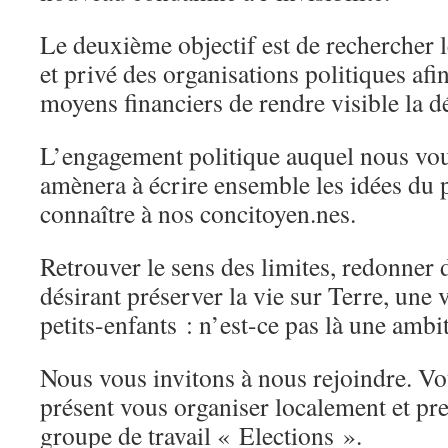
Le deuxième objectif est de rechercher 
et privé des organisations politiques afi
moyens financiers de rendre visible la d
L’engagement politique auquel nous vo
amènera à écrire ensemble les idées du
connaître à nos concitoyen.nes.
Retrouver le sens des limites, redonner 
désirant préserver la vie sur Terre, une
petits-enfants : n’est-ce pas là une amb
Nous vous invitons à nous rejoindre. V
présent vous organiser localement et pre
groupe de travail « Elections ».