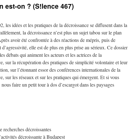
n est-on ? (S!lence 467)
, les idées et les pratiques de la décroissance se diffusent dans la
rallèlement, la décroissance n’est plus un sujet tabou sur le plan
Après avoir été confrontée à des réactions de mépris, puis de
 d’agressivité, elle est de plus en plus prise au sérieux. Ce dossier
les débats qui animent les acteurs et les actrices de la
e, sur la récupération des pratiques de simplicité volontaire et leur
tion, sur l’étonnant essor des conférences internationales de la
e, sur les réseaux et sur les pratiques qui émergent. Et si vous
 nous faire un petit tour à dos d’escargot dans les paysages
e recherches décroissantes
’activités décroissante à Budapest