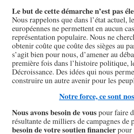
Le but de cette démarche n’est pas élec
Nous rappelons que dans l’état actuel, le
européennes ne permettent en aucun cas
représentation populaire. Nous ne cher
obtenir coûte que coûte des sièges au pa
s’agit bien pour nous, d’amener au débat
première fois dans l’histoire politique, l
Décroissance. Des idées qui nous perme
construire un autre avenir pour les peu
Notre force, ce sont nos
Nous avons besoin de vous
pour faire d
résultante de milliers de campagnes de 
besoin de votre soutien financier
pour f