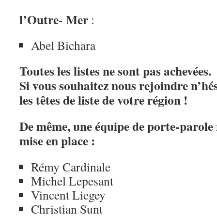
l’Outre- Mer
:
Abel Bichara
Toutes les listes ne sont pas achevées.
Si vous souhaitez nous rejoindre n’hés
les têtes de liste de votre région !
De même, une équipe de porte-parole 
mise en place :
Rémy Cardinale
Michel Lepesant
Vincent Liegey
Christian Sunt