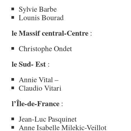
Sylvie Barbe
Lounis Bourad
le Massif central-Centre
:
Christophe Ondet
le Sud- Est
:
Annie Vital –
Claudio Vitari
l’Île-de-France
:
Jean-Luc Pasquinet
Anne Isabelle Milekic-Veillot