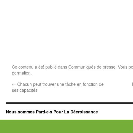
Ce contenu a été publié dans
Communiqués de presse
. Vous po
permalien
.
←
Chacun peut trouver une tâche en fonction de
ses capacités
Nous sommes Parti·e·s Pour La Décroissance