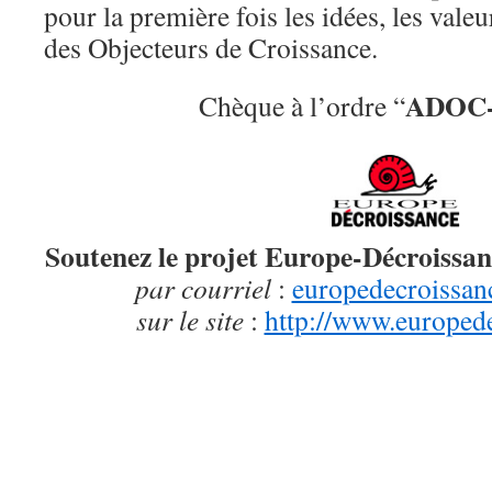
pour la première fois les idées, les valeu
des Objecteurs de Croissance.
ADOC-
Chèque à l’ordre “
Soutenez le projet Europe-Décroissa
par courriel
:
europedecroissa
sur le site
:
http://www.europede