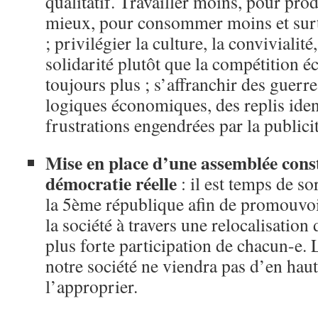
qualitatif. Travailler moins, pour pr
mieux, pour consommer moins et sur
; privilégier la culture, la convivialité,
solidarité plutôt que la compétition 
toujours plus ; s’affranchir des guerr
logiques économiques, des replis iden
frustrations engendrées par la publicit
Mise en place d’une assemblée cons
démocratie réelle
: il est temps de sor
la 5ème république afin de promouvoir
la société à travers une relocalisation
plus forte participation de chacun-e.
notre société ne viendra pas d’en hau
l’approprier.