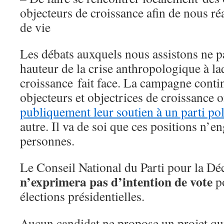
objecteurs de croissance afin de nous r
de vie
Les débats auxquels nous assistons ne pa
hauteur de la crise anthropologique à laq
croissance fait face. La campagne contin
objecteurs et objectrices de croissance 
publiquement leur soutien à un parti pol
autre. Il va de soi que ces positions n’e
personnes.
Le Conseil National du Parti pour la Dé
n’exprimera pas d’intention de vote
p
élections présidentielles.
Aucun candidat ne propose un projet qui s