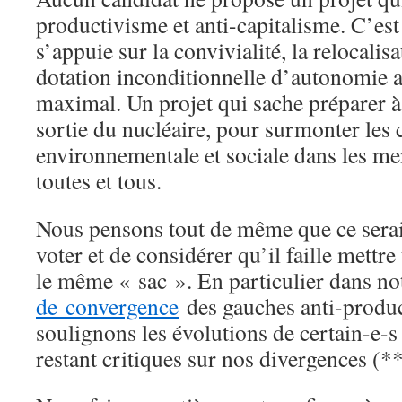
productivisme et anti-capitalisme. C’est 
s’appuie sur la convivialité, la relocalisa
dotation inconditionnelle d’autonomie a
maximal. Un projet qui sache préparer à 
sortie du nucléaire, pour surmonter les 
environnementale et sociale dans les me
toutes et tous.
Nous pensons tout de même que ce serai
voter et de considérer qu’il faille mettre
le même « sac ». En particulier dans no
de convergence
des gauches anti-produc
soulignons les évolutions de certain-e-s 
restant critiques sur nos divergences (*