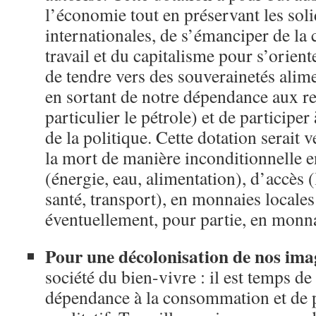
l’économie tout en préservant les soli
internationales, de s’émanciper de la c
travail et du capitalisme pour s’orient
de tendre vers des souverainetés alime
en sortant de notre dépendance aux re
particulier le pétrole) et de participe
de la politique. Cette dotation serait 
la mort de manière inconditionnelle en
(énergie, eau, alimentation), d’accès 
santé, transport), en monnaies locales
éventuellement, pour partie, en monna
Pour une décolonisation de nos ima
société du bien-vivre : il est temps de
dépendance à la consommation et de p