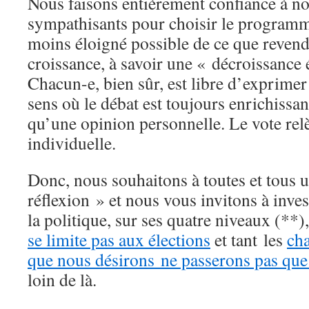
Nous faisons entièrement confiance à no
sympathisants pour choisir le programme
moins éloigné possible de ce que revend
croissance, à savoir une « décroissance
Chacun-e, bien sûr, est libre d’exprimer
sens où le débat est toujours enrichissan
qu’une opinion personnelle. Le vote relè
individuelle.
Donc, nous souhaitons à toutes et tous 
réflexion » et nous vous invitons à inve
la politique, sur ses quatre niveaux (**)
se limite pas aux élections
et tant les
ch
que nous désirons ne passerons pas que 
loin de là.