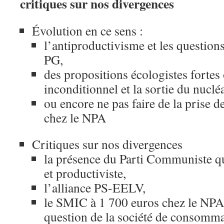
critiques sur nos divergences
Évolution en ce sens :
l’antiproductivisme et les question
PG,
des propositions écologistes fortes
inconditionnel et la sortie du nucl
ou encore ne pas faire de la prise d
chez le NPA
Critiques sur nos divergences
la présence du Parti Communiste qu
et productiviste,
l’alliance PS-EELV,
le SMIC à 1 700 euros chez le NPA
question de la société de consommat