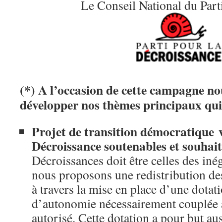
Le Conseil National du Part
(*) A l’occasion de cette campagne n
développer nos thèmes principaux qui
Projet de transition démocratique v
Décroissance soutenables et souhai
Décroissances doit être celles des iné
nous proposons une redistribution d
à travers la mise en place d’une dotat
d’autonomie nécessairement couplée
autorisé. Cette dotation a pour but aus