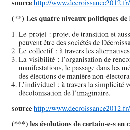
source
http://www.decroissance2012.
fr
(**) Les quatre niveaux politiques de 
Le projet : projet de transition et aus
peuvent être des sociétés de Décroiss
Le collectif : à travers les alternative
La visibilité : l’organisation de renco
manifestations, le passage dans les méd
des élections de manière non-électoral
L’individuel : à travers la simplicité v
décolonisation de l’imaginaire.
source
http://www.decroissance2012.
fr
(***) les évolutions de certain-e-s en c