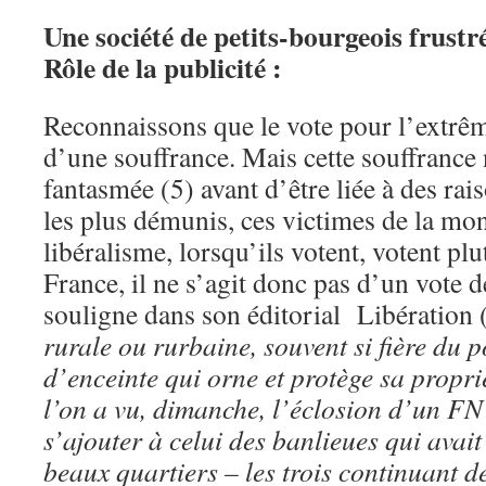
Une société de petits-bourgeois frustr
Rôle de la publicité :
Reconnaissons que le vote pour l’extrême
d’une souffrance. Mais cette souffrance n
fantasmée (5) avant d’être liée à des rais
les plus démunis, ces victimes de la mon
libéralisme, lorsqu’ils votent, votent pl
France, il ne s’agit donc pas d’un vote 
souligne dans son éditorial Libération 
rurale ou rurbaine, souvent si fière du 
d’enceinte qui orne et protège sa propri
l’on a vu, dimanche, l’éclosion d’un F
s’ajouter à celui des banlieues qui avait
beaux quartiers – les trois continuant de