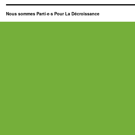
Nous sommes Parti·e·s Pour La Décroissance