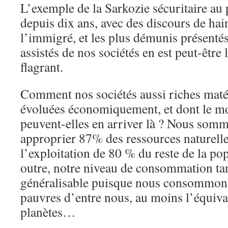
L’exemple de la Sarkozie sécuritaire au
depuis dix ans, avec des discours de hain
l’immigré, et les plus démunis présenté
assistés de nos sociétés en est peut-être
flagrant.
Comment nos sociétés aussi riches maté
évoluées économiquement, et dont le mo
peuvent-elles en arriver là ? Nous som
approprier 87% des ressources naturelles
l’exploitation de 80 % du reste de la p
outre, notre niveau de consommation tan
généralisable puisque nous consommon
pauvres d’entre nous, au moins l’équival
planètes…