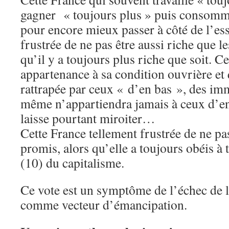
gagner « toujours plus » puis consomme
pour encore mieux passer à côté de l’ess
frustrée de ne pas être aussi riche que le
qu’il y a toujours plus riche que soit. C
appartenance à sa condition ouvrière et 
rattrapée par ceux « d’en bas », des imm
même n’appartiendra jamais à ceux d’e
laisse pourtant miroiter…
Cette France tellement frustrée de ne pa
promis, alors qu’elle a toujours obéis à 
(10) du capitalisme.
Ce vote est un symptôme de l’échec de
comme vecteur d’émancipation.