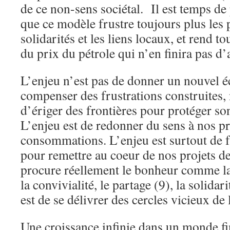
de ce non-sens sociétal. Il est temps d
que ce modèle frustre toujours plus les p
solidarités et les liens locaux, et rend 
du prix du pétrole qui n’en finira pas d
L’enjeu n’est pas de donner un nouvel é
compenser des frustrations construites,
d’ériger des frontières pour protéger so
L’enjeu est de redonner du sens à nos p
consommations. L’enjeu est surtout de f
pour remettre au coeur de nos projets de
procure réellement le bonheur comme la 
la convivialité, le partage (9), la solidari
est de se délivrer des cercles vicieux de 
Une croissance infinie dans un monde fi