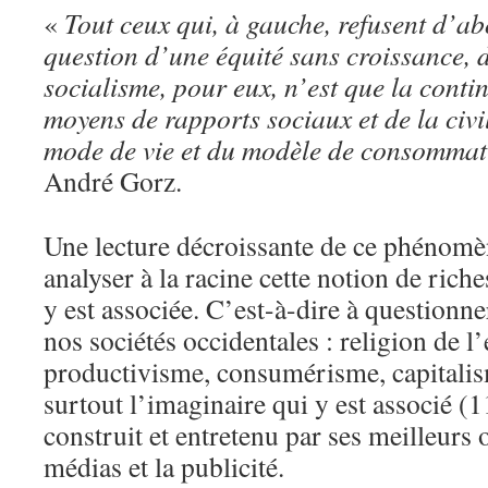
«
Tout ceux qui, à gauche, refusent d’ab
question d’une équité sans croissance, 
socialisme, pour eux, n’est que la conti
moyens de rapports sociaux et de la civil
mode de vie et du modèle de consommat
André Gorz.
Une lecture décroissante de ce phénom
analyser à la racine cette notion de riche
y est associée. C’est-à-dire à questionn
nos sociétés occidentales : religion de 
productivisme, consumérisme, capitalis
surtout l’imaginaire qui y est associé (1
construit et entretenu par ses meilleurs o
médias et la publicité.