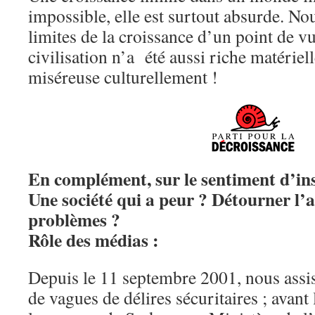
impossible, elle est surtout absurde. Nou
limites de la croissance d’un point de v
civilisation n’a été aussi riche matériel
miséreuse culturellement !
En complément, sur le sentiment d’in
Une société qui a peur ? Détourner l’a
problèmes ?
Rôle des médias :
Depuis le 11 septembre 2001, nous assi
de vagues de délires sécuritaires ; avant 