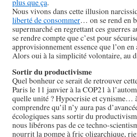
plus que ça
.
Nous vivons dans cette illusion narciss
liberté de consommer
… on se rend en b
supermarché en regrettant ces guerres 
se rendre compte que c’est pour sécuris
approvisionnement essence que l’on en
Alors oui à la simplicité volontaire, au 
Sortir du productivisme
Quel bonheur ce serait de retrouver cette
Paris le 11 janvier à la COP21 à l’aut
quelle unité ? Hypocrisie et cynisme… 
comprendre qu’il n’y aura pas d’avancée
écologiques sans sortir du productivism
nous libérons pas de ce techno-scientism
nourrit la pompe à fric oligarchique, rie