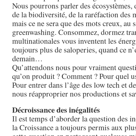
Nous pourrons parler des écosystèmes, d
de la biodiversité, de la raréfaction de
mais ce ne sera que des mots creux, au 
greenwashing. Consommez, dormez tranq
multinationales vous inventent les éner
toujours plus de saloperies, quand ce n
demain…
Qu’attendons nous pour vraiment questi
qu’on produit ? Comment ? Pour quel u
Pour entrer dans l’âge des low tech et d
nous réapproprier nos productions et sav
Décroissance des inégalités
Il est temps d’aborder la question des i
la Croissance a toujours permis aux plu