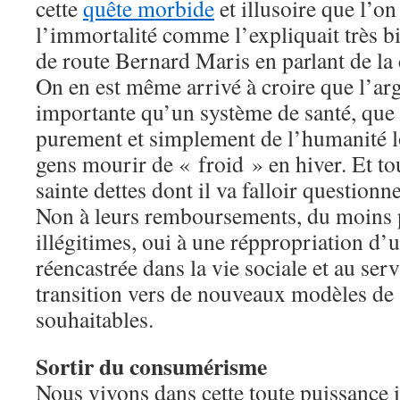
cette
quête morbide
et illusoire que l’on
l’immortalité comme l’expliquait très 
de route Bernard Maris en parlant de l
On en est même arrivé à croire que l’arg
importante qu’un système de santé, que 
purement et simplement de l’humanité lo
gens mourir de « froid » en hiver. Et to
sainte dettes dont il va falloir questionne
Non à leurs remboursements, du moins p
illégitimes, oui à une réppropriation d
réencastrée dans la vie sociale et au ser
transition vers de nouveaux modèles de 
souhaitables.
Sortir du consumérisme
Nous vivons dans cette toute puissance i