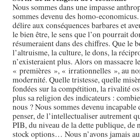
Nous sommes dans une impasse anthro
sommes devenu des homo-economicus. 
délire aux conséquences barbares et ave
le bien être, le sens que l’on pourrait do
résumeraient dans des chiffres. Que le b
l’altruisme, la culture, le dons, la récipr
n’existeraient plus. Alors on massacre le
« premières », « irrationnelles », au no
modernité. Quelle tristesse, quelle misè
fondées sur la compétition, la rivalité os
plus sa religion des indicateurs : comb
nous ? Nous sommes devenu incapable de
penser, de l’intellectualiser autrement q
PIB, du niveau de la dette publique, de n
stock options… Nous n’avons jamais au