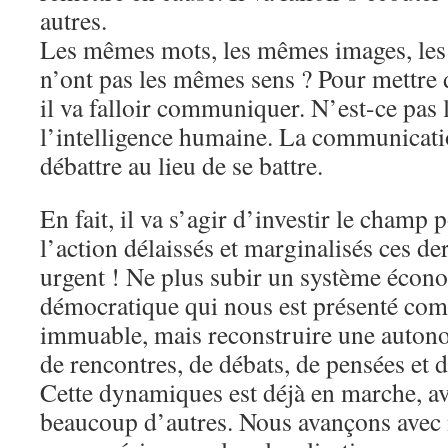
autres.
Les mêmes mots, les mêmes images, les
n’ont pas les mêmes sens ? Pour mettre 
il va falloir communiquer. N’est-ce pas 
l’intelligence humaine. La communicati
débattre au lieu de se battre.
En fait, il va s’agir d’investir le champ 
l’action délaissés et marginalisés ces de
urgent ! Ne plus subir un système écon
démocratique qui nous est présenté com
immuable, mais reconstruire une autonom
de rencontres, de débats, de pensées et 
Cette dynamiques est déjà en marche, av
beaucoup d’autres. Nous avançons avec 