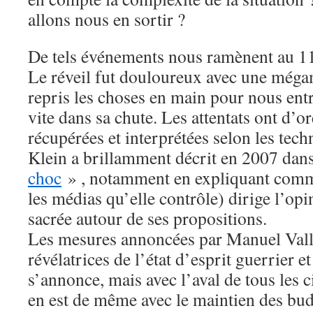
allons nous en sortir ?
De tels événements nous ramènent au 
Le réveil fut douloureux avec une méga
repris les choses en main pour nous entr
vite dans sa chute. Les attentats ont d’or
récupérées et interprétées selon les te
Klein a brillamment décrit en 2007 dan
choc
» , notamment en expliquant comme
les médias qu’elle contrôle) dirige l’opi
sacrée autour de ses propositions.
Les mesures annoncées par Manuel Valls 
révélatrices de l’état d’esprit guerrier et
s’annonce, mais avec l’aval de tous les 
en est de même avec le maintien des budg