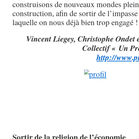
construisons de nouveaux mondes pleins
construction, afin de sortir de l’impass
laquelle on nous déjà bien trop engagé !
Vincent Liegey, Christophe Ondet
Collectif « Un Pr
http://www.p
Sortir de la religion de l’économie