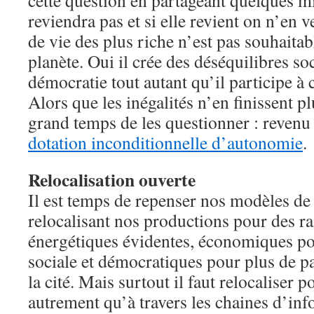
cette question en partageant quelques mi
reviendra pas et si elle revient on n’en 
de vie des plus riche n’est pas souhaitabl
planète. Oui il crée des déséquilibres soc
démocratie tout autant qu’il participe à 
Alors que les inégalités n’en finissent plu
grand temps de les questionner : reven
dotation inconditionnelle d’autonomie
.
Relocalisation ouverte
Il est temps de repenser nos modèles de 
relocalisant nos productions pour des ra
énergétiques évidentes, économiques pou
sociale et démocratiques pour plus de par
la cité. Mais surtout il faut relocaliser 
autrement qu’à travers les chaines d’in