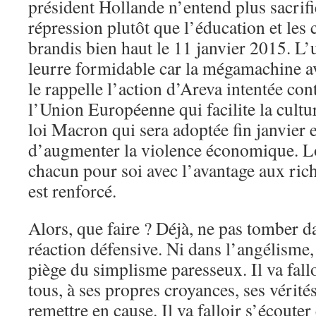
président Hollande n’entend plus sacrifi
répression plutôt que l’éducation et les 
brandis bien haut le 11 janvier 2015. L’
leurre formidable car la mégamachine 
le rappelle l’action d’Areva intentée con
l’Union Européenne qui facilite la cul
loi Macron qui sera adoptée fin janvier e
d’augmenter la violence économique. Loi
chacun pour soi avec l’avantage aux riche
est renforcé.
Alors, que faire ? Déjà, ne pas tomber d
réaction défensive. Ni dans l’angélisme, 
piège du simplisme paresseux. Il va falloi
tous, à ses propres croyances, ses vérités
remettre en cause. Il va falloir s’écouter 