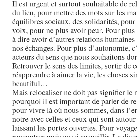
Il est urgent et surtout souhaitable de re
du lien, pour mettre des mots sur les ma
équilibres sociaux, des solidarités, pour
voix, pour ne plus avoir peur. Pour plus 
à dire avoir d’autres relations humaines
nos échanges. Pour plus d’autonomie, c’e
acteurs du sens que nous souhaitons don
Retrouver le sens des limites, sortir de c
réapprendre à aimer la vie, les choses si
beautiful…
Mais relocaliser ne doit pas signifier le r
pourquoi il est important de parler de re
pour vivre là où nous sommes, dans l’e
notre avec celles et ceux qui sont autou
laissant les portes ouvertes. Pour voyager
rencontrer mais aussi accueillir. La dive