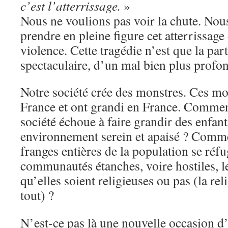
c’est l’atterrissage.
»
Nous ne voulions pas voir la chute. No
prendre en pleine figure cet atterrissage
violence. Cette tragédie n’est que la par
spectaculaire, d’un mal bien plus profo
Notre société crée des monstres. Ces mo
France et ont grandi en France. Comment
société échoue à faire grandir des enfan
environnement serein et apaisé ? Commen
franges entières de la population se réf
communautés étanches, voire hostiles, le
qu’elles soient religieuses ou pas (la re
tout) ?
N’est-ce pas là une nouvelle occasion d’