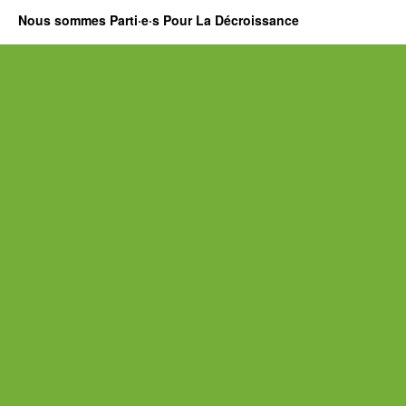
Nous sommes Parti·e·s Pour La Décroissance