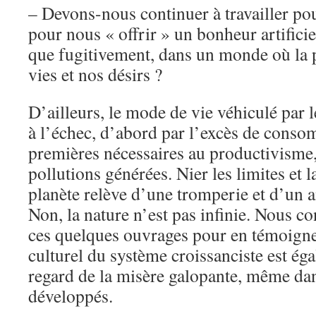
– Devons-nous continuer à travailler po
pour nous « offrir » un bonheur artificiel
que fugitivement, dans un monde où la 
vies et nos désirs ?
D’ailleurs, le mode de vie véhiculé par l
à l’échec, d’abord par l’excès de conso
premières nécessaires au productivisme, 
pollutions générées. Nier les limites et l
planète relève d’une tromperie et d’un
Non, la nature n’est pas infinie. Nous co
ces quelques ouvrages pour en témoigner
culturel du système croissanciste est ég
regard de la misère galopante, même dan
développés.