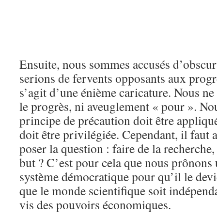
Ensuite, nous sommes accusés d’obscur
serions de fervents opposants aux progrè
s’agit d’une énième caricature. Nous ne
le progrès, ni aveuglement « pour ». No
principe de précaution doit être appliqué
doit être privilégiée. Cependant, il faut 
poser la question : faire de la recherche,
but ? C’est pour cela que nous prônons 
système démocratique pour qu’il le dev
que le monde scientifique soit indépend
vis des pouvoirs économiques.