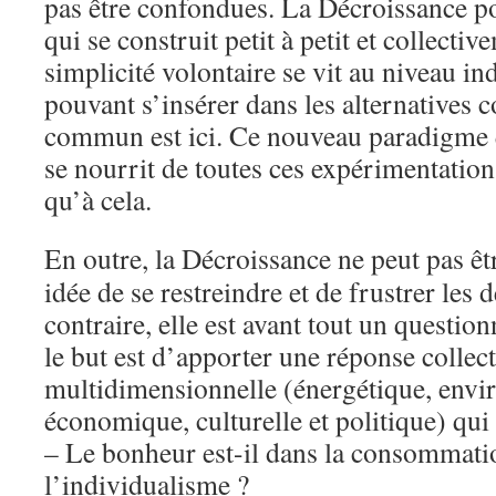
pas être confondues. La Décroissance po
qui se construit petit à petit et collecti
simplicité volontaire se vit au niveau in
pouvant s’insérer dans les alternatives c
commun est ici. Ce nouveau paradigme 
se nourrit de toutes ces expérimentation
qu’à cela.
En outre, la Décroissance ne peut pas êt
idée de se restreindre et de frustrer les
contraire, elle est avant tout un questi
le but est d’apporter une réponse collecti
multidimensionnelle (énergétique, envir
économique, culturelle et politique) qui
– Le bonheur est-il dans la consommation
l’individualisme ?