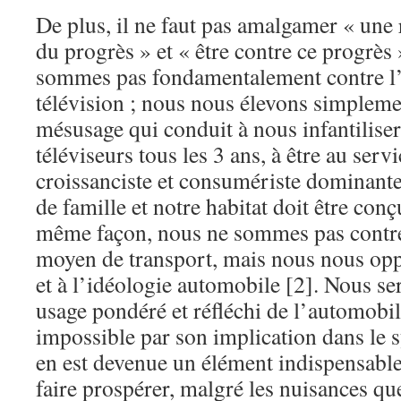
De plus, il ne faut pas amalgamer « une 
du progrès » et « être contre ce progrès 
sommes pas fondamentalement contre l’o
télévision ; nous nous élevons simpleme
mésusage qui conduit à nous infantiliser
téléviseurs tous les 3 ans, à être au serv
croissanciste et consumériste dominante,
de famille et notre habitat doit être conç
même façon, nous ne sommes pas contr
moyen de transport, mais nous nous oppo
et à l’idéologie automobile [2]. Nous se
usage pondéré et réfléchi de l’automobil
impossible par son implication dans le s
en est devenue un élément indispensable 
faire prospérer, malgré les nuisances qu