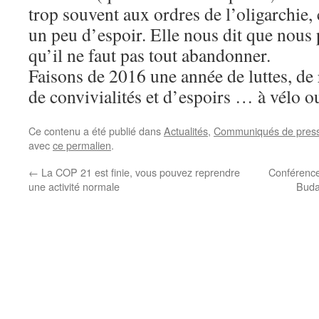
trop souvent aux ordres de l’oligarchie,
un peu d’espoir. Elle nous dit que nous
qu’il ne faut pas tout abandonner.
Faisons de 2016 une année de luttes, de 
de convivialités et d’espoirs … à vélo ou
Ce contenu a été publié dans
Actualités
,
Communiqués de pres
avec
ce permalien
.
←
La COP 21 est finie, vous pouvez reprendre
Conférence 
une activité normale
Buda