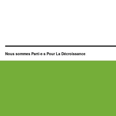
Nous sommes Parti·e·s Pour La Décroissance