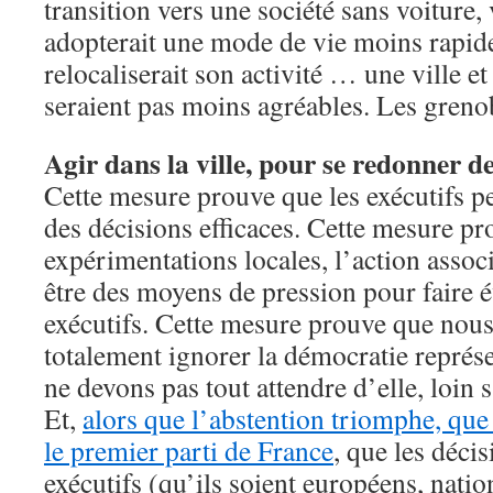
transition vers une société sans voiture,
adopterait une mode de vie moins rapide
relocaliserait son activité … une ville et
seraient pas moins agréables. Les grenob
Agir dans la ville, pour se redonner de
Cette mesure prouve que les exécutifs p
des décisions efficaces. Cette mesure pr
expérimentations locales, l’action assoc
être des moyens de pression pour faire é
exécutifs. Cette mesure prouve que nou
totalement ignorer la démocratie représ
ne devons pas tout attendre d’elle, loin s
Et,
alors que l’abstention triomphe, que
le premier parti de France
, que les décis
exécutifs (qu’ils soient européens, nati