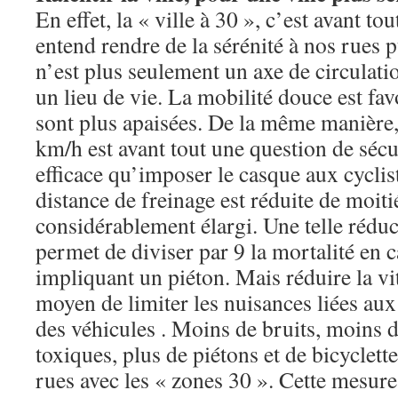
En effet, la « ville à 30 », c’est avant t
entend rendre de la sérénité à nos rues 
n’est plus seulement un axe de circulati
un lieu de vie. La mobilité douce est fav
sont plus apaisées. De la même manière, 
km/h est avant tout une question de sécu
efficace qu’imposer le casque aux cyclis
distance de freinage est réduite de moiti
considérablement élargi. Une telle réduc
permet de diviser par 9 la mortalité en 
impliquant un piéton. Mais réduire la vi
moyen de limiter les nuisances liées aux 
des véhicules . Moins de bruits, moins 
toxiques, plus de piétons et de bicyclette
rues avec les « zones 30 ». Cette mesure