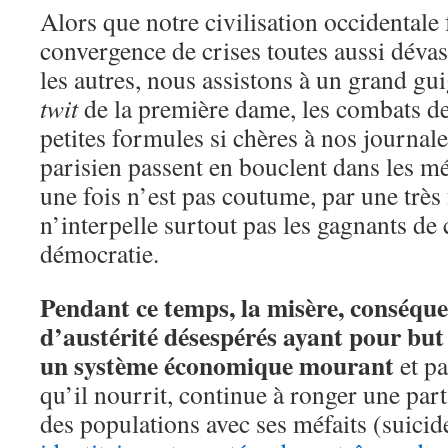
Alors que notre civilisation occidentale 
convergence de crises toutes aussi dévas
les autres, nous assistons à un grand gui
twit
de la première dame, les combats de 
petites formules si chères à nos journ
parisien passent en bouclent dans les méd
une fois n’est pas coutume, par une très 
n’interpelle surtout pas les gagnants de 
démocratie.
Pendant ce temps, la misère, conséque
d’austérité désespérés ayant pour but
un système économique mourant
et pa
qu’il nourrit, continue à ronger une par
des populations avec ses méfaits (suicid