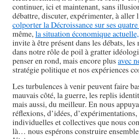
continuer, ici et maintenant, sans illusio
débattre, discuter, expérimenter, à aller 
colporter la Décroissance sur ses quatre
même,
la situation économique actuelle,
invite à être présent dans les débats, les 
dans notre rôle de poil à gratter idéolo
penser en rond, mais encore plus
avec n
stratégie politique et nos expériences co
Les turbulences à venir peuvent faire bas
mauvais côté, la guerre, les replis identi
mais aussi, du meilleur. En nous appuyan
réflexions, d’idées, d’expérimentations,
individuelles et collectives que nous con
là… nous espérons construire ensemble