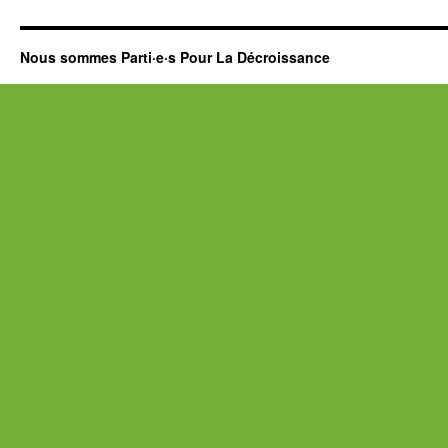
Nous sommes Parti·e·s Pour La Décroissance