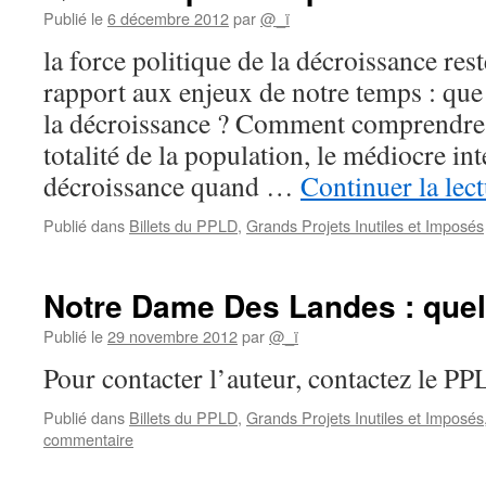
Publié le
6 décembre 2012
par
@_ï
la force politique de la décroissance rest
rapport aux enjeux de notre temps : que
la décroissance ? Comment comprendre l
totalité de la population, le médiocre int
décroissance quand …
Continuer la lec
Publié dans
Billets du PPLD
,
Grands Projets Inutiles et Imposés
Notre Dame Des Landes : quel
Publié le
29 novembre 2012
par
@_ï
Pour contacter l’auteur, contactez le P
Publié dans
Billets du PPLD
,
Grands Projets Inutiles et Imposés
commentaire